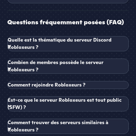
Questions fréquemment posées (FAQ)
Quelle est la thématique du serveur Discord
Robloxeurs ?
Combien de membres possède le serveur
Robloxeurs ?
Comment rejoindre Robloxeurs ?
Est-ce que le serveur Robloxeurs est tout public
(SFW) ?
Comment trouver des serveurs similaires à
Robloxeurs ?