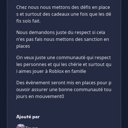
Chez nous nous mettons des défis en place
s et surtout des cadeaux une fois que les dé
fis sois fait.
Nous demandons juste du respect si cela
n'es pas fais nous mettons des sanction en
places
On veux juste une communauté qui respect
les personnes et qui les chérie et surtout qu
i aimes jouer à Roblox en famille
Des évènement seront mis en places pour p
ouvoir assurer une bonne communauté tou
jours en mouvement0
Ajouté par