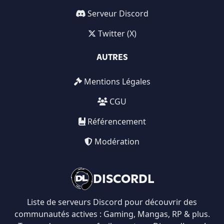
Serveur Discord
Twitter (X)
AUTRES
Mentions Légales
CGU
Référencement
Modération
DISCORDL
Liste de serveurs Discord pour découvrir des
communautés actives : Gaming, Mangas, RP & plus.