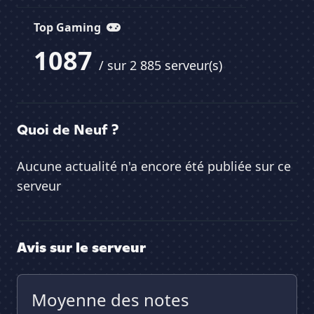
Top Gaming
1087
/ sur 2 885 serveur(s)
Quoi de Neuf ?
Aucune actualité n'a encore été publiée sur ce
serveur
Avis sur le serveur
Moyenne des notes