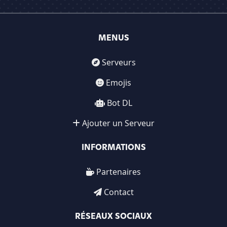
MENUS
Serveurs
Emojis
Bot DL
Ajouter un Serveur
INFORMATIONS
Partenaires
Contact
RÉSEAUX SOCIAUX