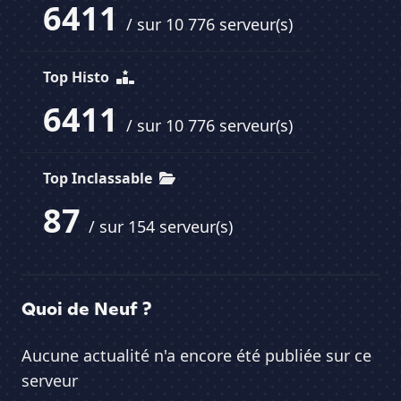
6411
/ sur 10 776 serveur(s)
Top Histo
6411
/ sur 10 776 serveur(s)
Top Inclassable
87
/ sur 154 serveur(s)
Quoi de Neuf ?
Aucune actualité n'a encore été publiée sur ce
serveur