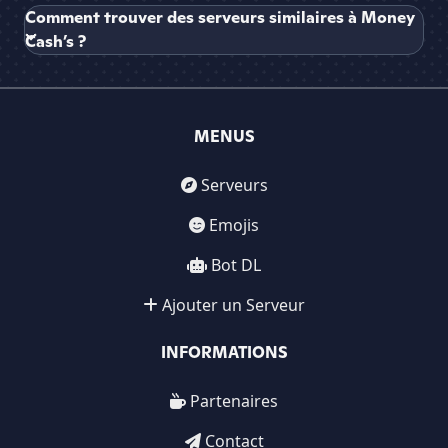
Comment trouver des serveurs similaires à Money
Cash’s ?
MENUS
Serveurs
Emojis
Bot DL
Ajouter un Serveur
INFORMATIONS
Partenaires
Contact