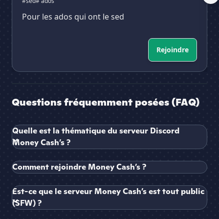
#sed
# ados
Pour les ados qui ont le sed
Rejoindre
Questions fréquemment posées (FAQ)
Quelle est la thématique du serveur Discord
Money Cash’s ?
Comment rejoindre Money Cash’s ?
Est-ce que le serveur Money Cash’s est tout public
(SFW) ?