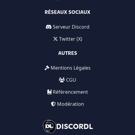
RÉSEAUX SOCIAUX
Serveur Discord
Twitter (X)
AUTRES
Mentions Légales
CGU
Référencement
Modération
DISCORDL