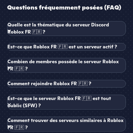
Questions fréquemment posées (FAQ)
Quelle est la thématique du serveur Discord
Roblox FR 🇫🇷 ?
Est-ce que Roblox FR 🇫🇷 est un serveur actif ?
Combien de membres possède le serveur Roblox
FR 🇫🇷 ?
Comment rejoindre Roblox FR 🇫🇷 ?
Est-ce que le serveur Roblox FR 🇫🇷 est tout
public (SFW) ?
Comment trouver des serveurs similaires à Roblox
FR 🇫🇷 ?