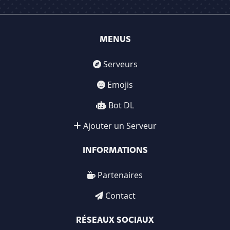
MENUS
Serveurs
Emojis
Bot DL
Ajouter un Serveur
INFORMATIONS
Partenaires
Contact
RÉSEAUX SOCIAUX