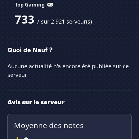
Top Gaming
733
/ sur 2 921 serveur(s)
Quoi de Neuf ?
Aucune actualité n'a encore été publiée sur ce
serveur
Avis sur le serveur
Moyenne des notes