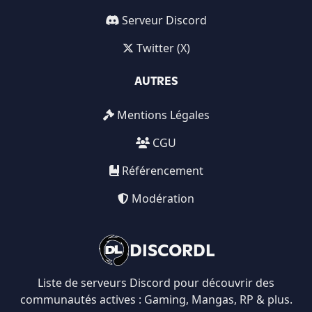
Serveur Discord
Twitter (X)
AUTRES
Mentions Légales
CGU
Référencement
Modération
DISCORDL
Liste de serveurs Discord pour découvrir des
communautés actives : Gaming, Mangas, RP & plus.