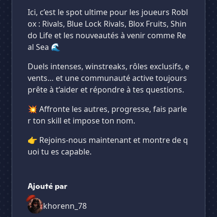
Ici, c’est le spot ultime pour les joueurs Robl
ox : Rivals, Blue Lock Rivals, Blox Fruits, Shin
do Life et les nouveautés à venir comme Re
al Sea 🌊
Duels intenses, winstreaks, rôles exclusifs, e
vents… et une communauté active toujours
prête à t’aider et répondre à tes questions.
💥 Affronte les autres, progresse, fais parle
r ton skill et impose ton nom.
👉 Rejoins-nous maintenant et montre de q
uoi tu es capable.
Ajouté par
khorenn_78