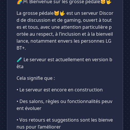
🌈🎮 Bienvenue sur les grosse pédale😽🤟
La grosse pédale😽🤟 est un serveur Discor
d de discussion et de gaming, ouvert à tout
es et tous, avec une attention particulière p
ortée au respect, à l’inclusion et à la bienveil
lance, notamment envers les personnes LG
BT+.
🧪 Le serveur est actuellement en version b
êta
Cela signifie que :
• Le serveur est encore en construction
• Des salons, règles ou fonctionnalités peuv
ent évoluer
• Vos retours et suggestions sont les bienve
nus pour l’améliorer