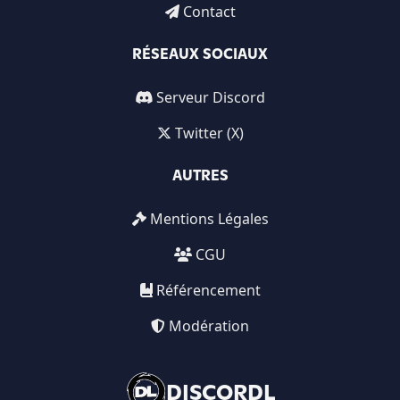
Contact
RÉSEAUX SOCIAUX
Serveur Discord
Twitter (X)
AUTRES
Mentions Légales
CGU
Référencement
Modération
DISCORDL