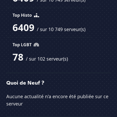
Top Histo
6409
/ sur 10 749 serveur(s)
Top LGBT
78
/ sur 102 serveur(s)
Quoi de Neuf ?
Aucune actualité n'a encore été publiée sur ce
serveur