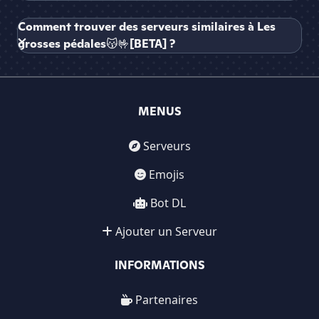
Comment trouver des serveurs similaires à Les
grosses pédales😽🤟[BETA] ?
MENUS
Serveurs
Emojis
Bot DL
Ajouter un Serveur
INFORMATIONS
Partenaires