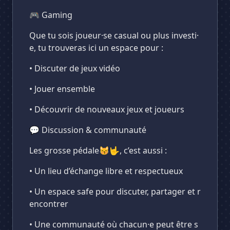
🎮 Gaming
Que tu sois joueur·se casual ou plus investi·
e, tu trouveras ici un espace pour :
• Discuter de jeux vidéo
• Jouer ensemble
• Découvrir de nouveaux jeux et joueurs
💬 Discussion & communauté
Les grosse pédale😽🤟, c’est aussi :
• Un lieu d’échange libre et respectueux
• Un espace safe pour discuter, partager et r
encontrer
• Une communauté où chacun·e peut être s