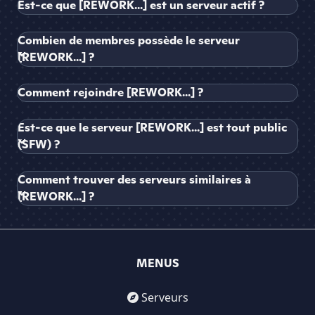
Est-ce que [REWORK...] est un serveur actif ?
Combien de membres possède le serveur
[REWORK...] ?
Comment rejoindre [REWORK...] ?
Est-ce que le serveur [REWORK...] est tout public
(SFW) ?
Comment trouver des serveurs similaires à
[REWORK...] ?
MENUS
Serveurs