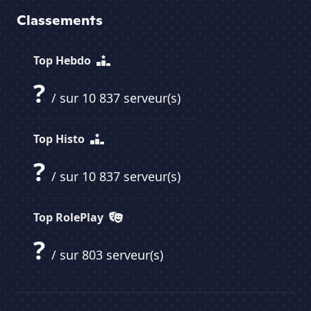
Classements
Top Hebdo
?
/ sur 10 837 serveur(s)
Top Histo
?
/ sur 10 837 serveur(s)
Top RolePlay
?
/ sur 803 serveur(s)