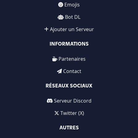
Emojis
Bot DL
Ajouter un Serveur
INFORMATIONS
Partenaires
Contact
RÉSEAUX SOCIAUX
Serveur Discord
Twitter (X)
AUTRES