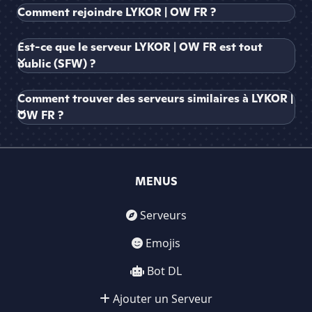
Comment rejoindre LYKOR | OW FR ?
Est-ce que le serveur LYKOR | OW FR est tout
public (SFW) ?
Comment trouver des serveurs similaires à LYKOR |
OW FR ?
MENUS
Serveurs
Emojis
Bot DL
Ajouter un Serveur