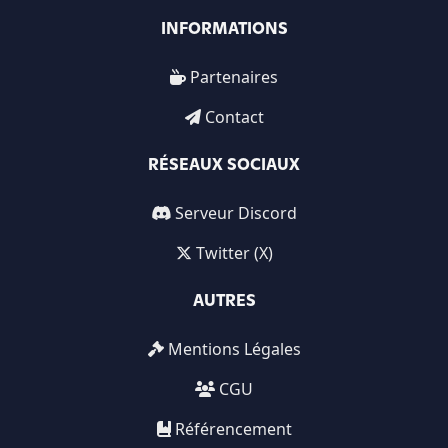
INFORMATIONS
Partenaires
Contact
RÉSEAUX SOCIAUX
Serveur Discord
Twitter (X)
AUTRES
Mentions Légales
CGU
Référencement