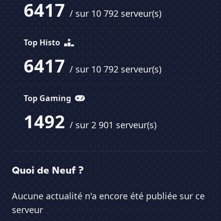
6417
/ sur 10 792 serveur(s)
Top Histo
6417
/ sur 10 792 serveur(s)
Top Gaming
1492
/ sur 2 901 serveur(s)
Quoi de Neuf ?
Aucune actualité n'a encore été publiée sur ce
serveur