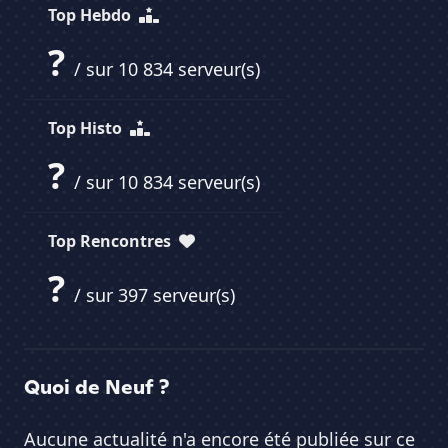
Top Hebdo
?
/ sur 10 834 serveur(s)
Top Histo
?
/ sur 10 834 serveur(s)
Top Rencontres
?
/ sur 397 serveur(s)
Quoi de Neuf ?
Aucune actualité n'a encore été publiée sur ce