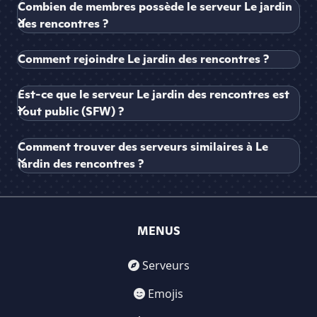
Combien de membres possède le serveur Le jardin
des rencontres ?
Comment rejoindre Le jardin des rencontres ?
Est-ce que le serveur Le jardin des rencontres est
tout public (SFW) ?
Comment trouver des serveurs similaires à Le
jardin des rencontres ?
MENUS
Serveurs
Emojis