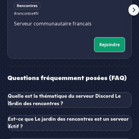
Rencontres
#rencontre
#fr
Serveur communautaire francais
Rejoindre
Questions fréquemment posées (FAQ)
Quelle est la thématique du serveur Discord Le
jardin des rencontres ?
Est-ce que Le jardin des rencontres est un serveur
actif ?