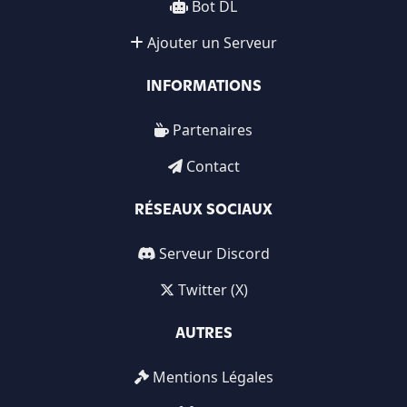
Bot DL
Ajouter un Serveur
INFORMATIONS
Partenaires
Contact
RÉSEAUX SOCIAUX
Serveur Discord
Twitter (X)
AUTRES
Mentions Légales