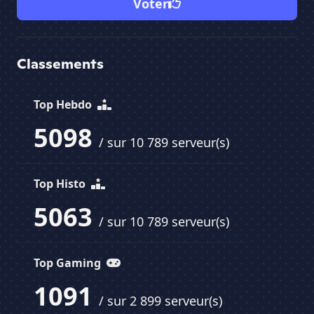
Voter
Classements
Top Hebdo
5098
/ sur 10 789 serveur(s)
Top Histo
5063
/ sur 10 789 serveur(s)
Top Gaming
1091
/ sur 2 899 serveur(s)