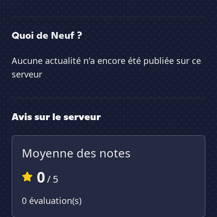
Quoi de Neuf ?
Aucune actualité n'a encore été publiée sur ce
serveur
Avis sur le serveur
Moyenne des notes
0
/ 5
0 évaluation(s)