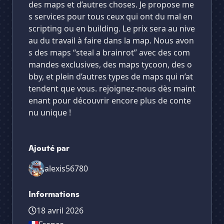
des maps et d’autres choses. Je propose me
s services pour tous ceux qui ont du mal en
scripting ou en building. Le prix sera au nive
au du travail à faire dans la map. Nous avon
s des maps “steal a brainrot” avec des com
mandes exclusives, des maps tycoon, des o
bby, et plein d’autres types de maps qui n’at
tendent que vous. rejoignez-nous dès maint
enant pour découvrir encore plus de conte
nu unique !
Ajouté par
alexis56780
Informations
18 avril 2026