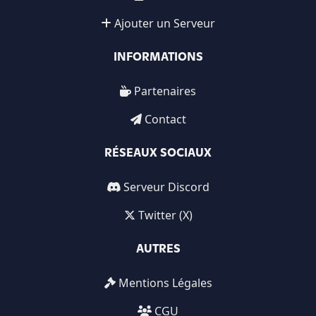
Ajouter un Serveur
INFORMATIONS
Partenaires
Contact
RÉSEAUX SOCIAUX
Serveur Discord
Twitter (X)
AUTRES
Mentions Légales
CGU