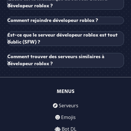
dévelopeur roblox ?
Comment rejoindre dévelopeur roblox ?
Est-ce que le serveur dévelopeur roblox est tout
public (SFW) ?
Comment trouver des serveurs similaires à
dévelopeur roblox ?
MENUS
Serveurs
Emojis
Bot DL