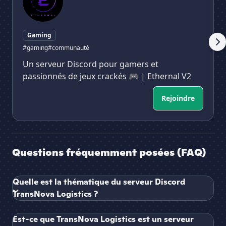
Gaming
#gaming
#communauté
Un serveur Discord pour gamers et
passionnés de jeux crackés 🎮 | Ethernal V2
Rejoindre
Questions fréquemment posées (FAQ)
Quelle est la thématique du serveur Discord
TransNova Logistics ?
Est-ce que TransNova Logistics est un serveur