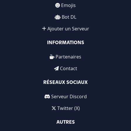
Emojis
Bot DL
Ajouter un Serveur
INFORMATIONS
Partenaires
Contact
RÉSEAUX SOCIAUX
Serveur Discord
Twitter (X)
AUTRES