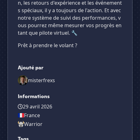
n, les retours d'expérience et les événement
s spéciaux, il y a toujours de l'action. Et avec
notre système de suivi des performances, v
ous pourrez même mesurer vos progrès en
tant que pilote virtuel. 🔧
Prêt à prendre le volant ?
Ajouté par
misterfrexs
Informations
29 avril 2026
France
Warrior
Tags