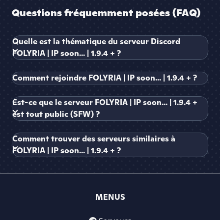
Questions fréquemment posées (FAQ)
Quelle est la thématique du serveur Discord
FOLYRIA | IP soon... | 1.9.4 + ?
Comment rejoindre FOLYRIA | IP soon... | 1.9.4 + ?
Est-ce que le serveur FOLYRIA | IP soon... | 1.9.4 +
est tout public (SFW) ?
Comment trouver des serveurs similaires à
FOLYRIA | IP soon... | 1.9.4 + ?
MENUS