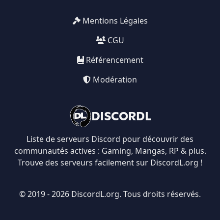
Mentions Légales
CGU
Référencement
Modération
DISCORDL
Liste de serveurs Discord pour découvrir des
communautés actives : Gaming, Mangas, RP & plus.
Trouve des serveurs facilement sur DiscordL.org !
© 2019 - 2026 DiscordL.org. Tous droits réservés.