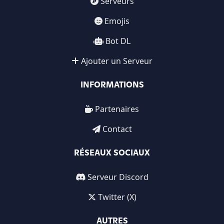
Serveurs
Emojis
Bot DL
Ajouter un Serveur
INFORMATIONS
Partenaires
Contact
RÉSEAUX SOCIAUX
Serveur Discord
Twitter (X)
AUTRES