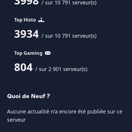
3998
/ sur 10 791 serveur(s)
Top Histo
3934
/ sur 10 791 serveur(s)
Top Gaming
804
/ sur 2 901 serveur(s)
Quoi de Neuf ?
Aucune actualité n'a encore été publiée sur ce
serveur