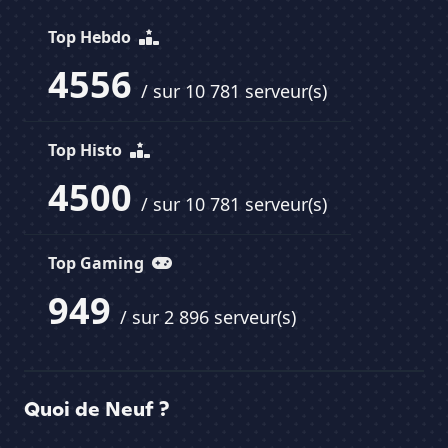
Top Hebdo
4556
/ sur 10 781 serveur(s)
Top Histo
4500
/ sur 10 781 serveur(s)
Top Gaming
949
/ sur 2 896 serveur(s)
Quoi de Neuf ?