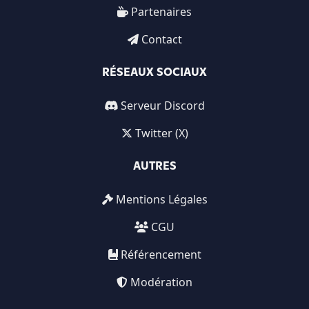
Partenaires
Contact
RÉSEAUX SOCIAUX
Serveur Discord
Twitter (X)
AUTRES
Mentions Légales
CGU
Référencement
Modération