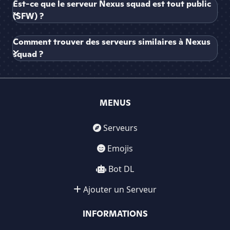
Est-ce que le serveur Nexus squad est tout public
(SFW) ?
Comment trouver des serveurs similaires à Nexus
squad ?
MENUS
Serveurs
Emojis
Bot DL
Ajouter un Serveur
INFORMATIONS