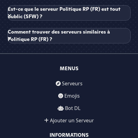
Est-ce que le serveur Politique RP (FR) est tout
public (SFW) ?
Comment trouver des serveurs similaires à
Politique RP (FR) ?
MENUS
Serveurs
Emojis
Bot DL
Ajouter un Serveur
INFORMATIONS