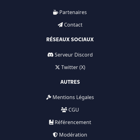
Partenaires
Contact
RÉSEAUX SOCIAUX
Serveur Discord
Twitter (X)
AUTRES
Mentions Légales
CGU
Référencement
Modération