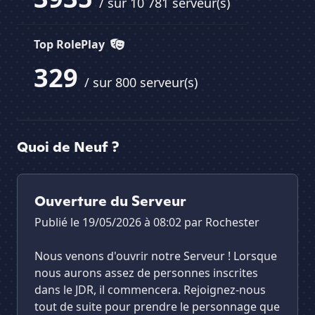
/ sur 10 781 serveur(s)
Top RolePlay
329
/ sur 800 serveur(s)
Quoi de Neuf ?
Ouverture du Serveur
Publié le 19/05/2026 à 08:02 par
Rochester
Nous venons d'ouvrir notre Serveur ! Lorsque
nous aurons assez de personnes inscrites
dans le JDR, il commencera. Rejoignez-nous
tout de suite pour prendre le personnage que