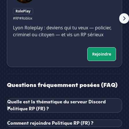
RolePlay
#RP
#Roblox
Lyon Roleplay : deviens qui tu veux — policier,
criminel ou citoyen — et vis un RP sérieux
Rejoindre
Questions fréquemment posées (FAQ)
Quelle est la thématique du serveur Discord
Politique RP (FR) ?
Comment rejoindre Politique RP (FR) ?