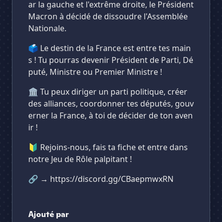
ar la gauche et l'extrême droite, le Président
Macron à décidé de dissoudre l'Assemblée
Nationale.
🗳️ Le destin de la France est entre tes main
s ! Tu pourras devenir Président de Parti, Dé
puté, Ministre ou Premier Ministre !
🏛️ Tu peux diriger un parti politique, créer
des alliances, coordonner tes députés, gouv
erner la France, à toi de décider de ton aven
ir !
🔰 Rejoins-nous, fais ta fiche et entre dans
notre Jeu de Rôle palpitant !
🔗 → https://discord.gg/CBaepmwxRN
Ajouté par