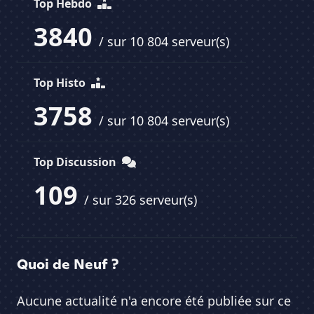
Top Hebdo
3840
/ sur 10 804 serveur(s)
Top Histo
3758
/ sur 10 804 serveur(s)
Top Discussion
109
/ sur 326 serveur(s)
Quoi de Neuf ?
Aucune actualité n'a encore été publiée sur ce