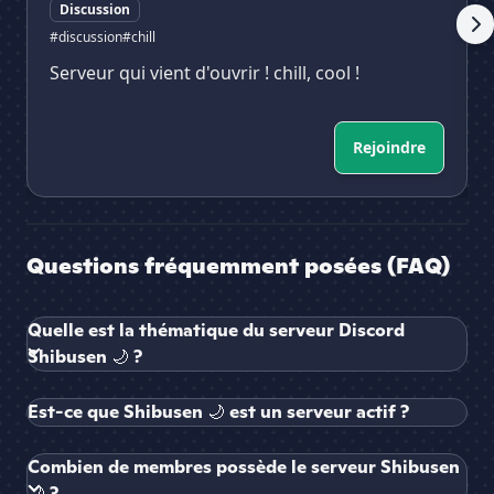
Discussion
#discussion
#chill
Serveur qui vient d'ouvrir ! chill, cool !
Rejoindre
Questions fréquemment posées (FAQ)
Quelle est la thématique du serveur Discord
Shibusen 🌙 ?
Est-ce que Shibusen 🌙 est un serveur actif ?
Combien de membres possède le serveur Shibusen
🌙 ?