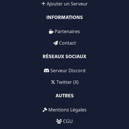
Ajouter un Serveur
INFORMATIONS
Partenaires
Contact
RÉSEAUX SOCIAUX
Serveur Discord
Twitter (X)
AUTRES
Mentions Légales
CGU