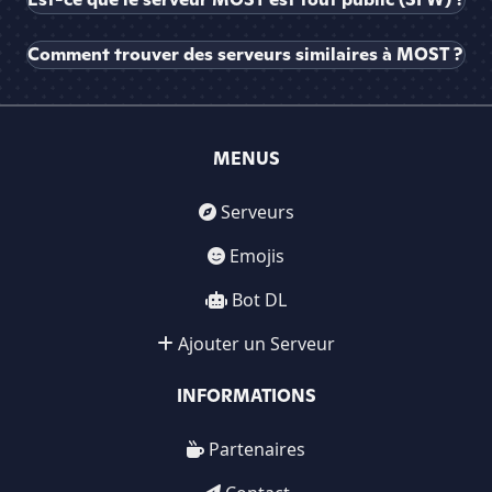
Comment trouver des serveurs similaires à MOST ?
MENUS
Serveurs
Emojis
Bot DL
Ajouter un Serveur
INFORMATIONS
Partenaires