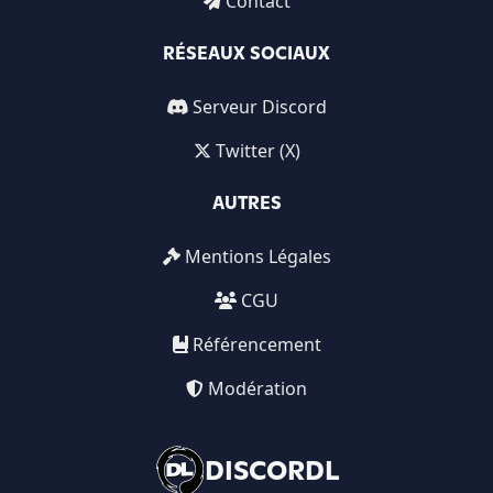
Contact
RÉSEAUX SOCIAUX
Serveur Discord
Twitter (X)
AUTRES
Mentions Légales
CGU
Référencement
Modération
DISCORDL