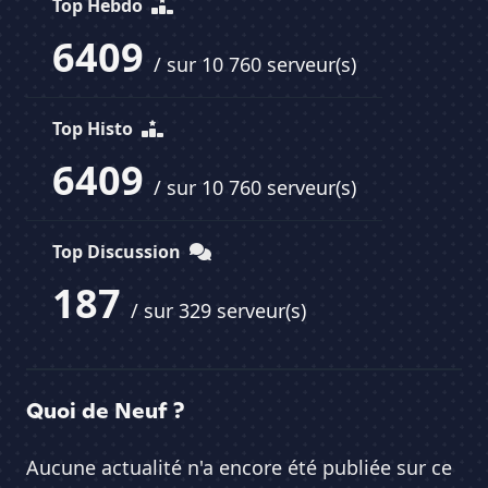
Top Hebdo
6409
/ sur 10 760 serveur(s)
Top Histo
6409
/ sur 10 760 serveur(s)
Top Discussion
187
/ sur 329 serveur(s)
Quoi de Neuf ?
Aucune actualité n'a encore été publiée sur ce