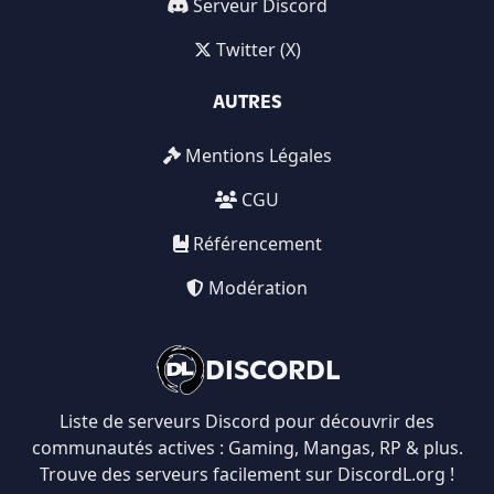
Serveur Discord
Twitter (X)
AUTRES
Mentions Légales
CGU
Référencement
Modération
DISCORDL
Liste de serveurs Discord pour découvrir des
communautés actives : Gaming, Mangas, RP & plus.
Trouve des serveurs facilement sur DiscordL.org !