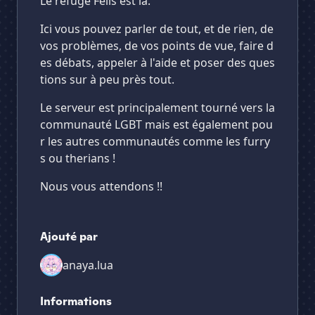
Le refuge Felis est la.
Ici vous pouvez parler de tout, et de rien, de
vos problèmes, de vos points de vue, faire d
es débats, appeler à l'aide et poser des ques
tions sur à peu près tout.
Le serveur est principalement tourné vers la
communauté LGBT mais est également pou
r les autres communautés comme les furry
s ou therians !
Nous vous attendons !!
Ajouté par
anaya.lua
Informations