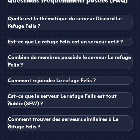
Questions fréquemment posées (FAQ)
Quelle est la thématique du serveur Discord Le
refuge Felis ?
Est-ce que Le refuge Felis est un serveur actif ?
Combien de membres possède le serveur Le refuge
Felis ?
Comment rejoindre Le refuge Felis ?
Est-ce que le serveur Le refuge Felis est tout
public (SFW) ?
Comment trouver des serveurs similaires à Le
refuge Felis ?