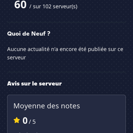
60
/ sur 102 serveur(s)
Quoi de Neuf ?
Aucune actualité n'a encore été publiée sur ce
serveur
Avis sur le serveur
Moyenne des notes
0
/ 5