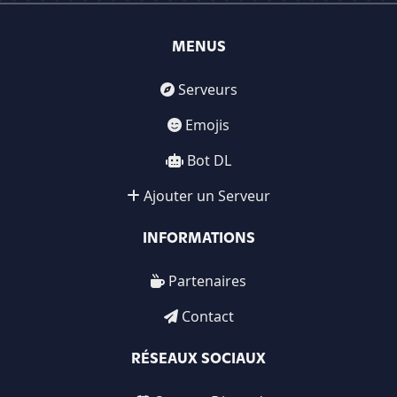
MENUS
Serveurs
Emojis
Bot DL
Ajouter un Serveur
INFORMATIONS
Partenaires
Contact
RÉSEAUX SOCIAUX