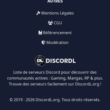
AUTRES
Mentions Légales
CGU
Référencement
Modération
DISCORDL
Liste de serveurs Discord pour découvrir des
communautés actives : Gaming, Mangas, RP & plus.
Trouve des serveurs facilement sur DiscordL.org !
© 2019 - 2026 DiscordL.org. Tous droits réservés.