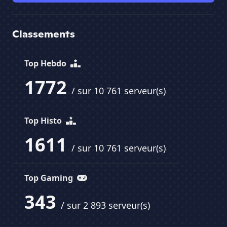
Classements
Top Hebdo
1772
/ sur 10 761 serveur(s)
Top Histo
1611
/ sur 10 761 serveur(s)
Top Gaming
343
/ sur 2 893 serveur(s)