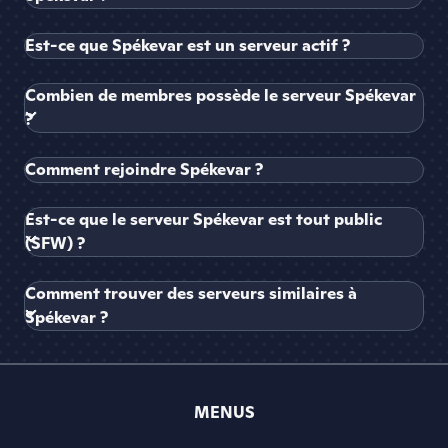
Est-ce que Spékevar est un serveur actif ?
Combien de membres possède le serveur Spékevar
?
Comment rejoindre Spékevar ?
Est-ce que le serveur Spékevar est tout public
(SFW) ?
Comment trouver des serveurs similaires à
Spékevar ?
MENUS