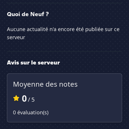
Quoi de Neuf ?
Aucune actualité n'a encore été publiée sur ce
serveur
Avis sur le serveur
Moyenne des notes
0
/ 5
0 évaluation(s)