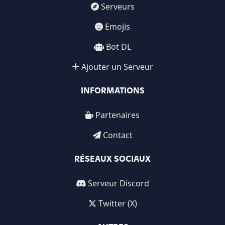
Serveurs
Emojis
Bot DL
Ajouter un Serveur
INFORMATIONS
Partenaires
Contact
RÉSEAUX SOCIAUX
Serveur Discord
Twitter (X)