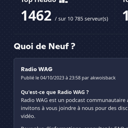
1462
/ sur 10 785 serveur(s)
Quoi de Neuf ?
Radio WAG
Publié le 04/10/2023 à 23:58 par
akwoisback
Qu'est-ce que Radio WAG ?
Radio WAG est un podcast communautaire a
invitons à vous joindre à nous pour des di
vidéo.