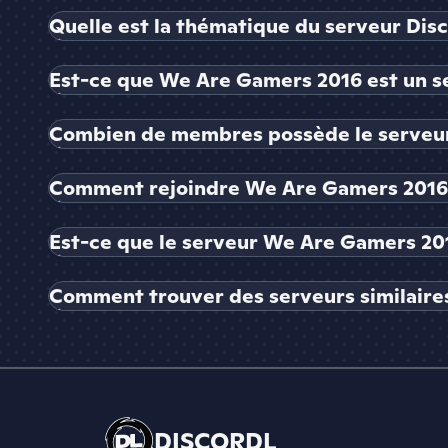
Quelle est la thématique du serveur Di
Est-ce que We Are Gamers 2016 est un se
Combien de membres possède le serveu
Comment rejoindre We Are Gamers 2016
Est-ce que le serveur We Are Gamers 201
Comment trouver des serveurs similaire
DISCORDL