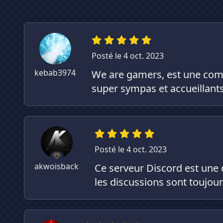
Posté le 4 oct. 2023
kebab3974
We are gamers, est une comm
super sympas et accueillants
Posté le 4 oct. 2023
akwoisback
Ce serveur Discord est une 
les discussions sont toujour