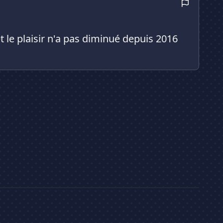
 le plaisir n'a pas diminué depuis 2016