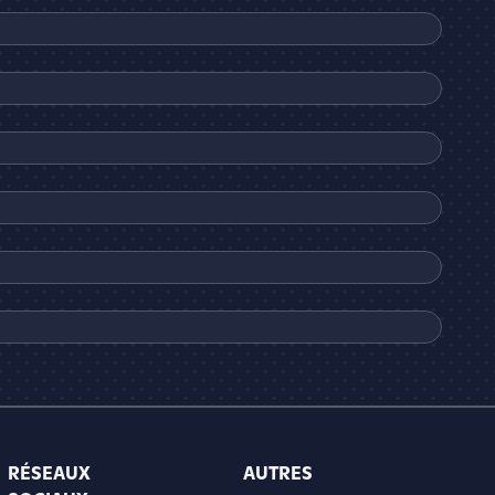
RÉSEAUX
AUTRES