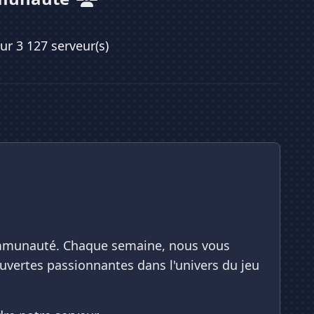
sur 3 127 serveur(s)
ommunauté. Chaque semaine, nous vous
uvertes passionnantes dans l'univers du jeu