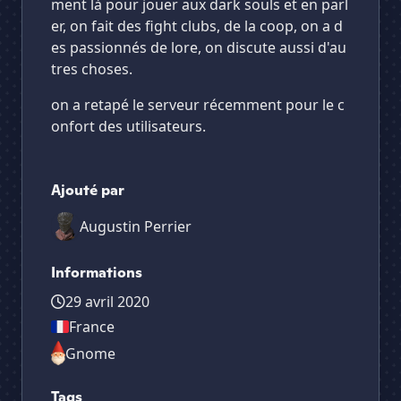
ment là pour jouer aux dark souls et en parl
er, on fait des fight clubs, de la coop, on a d
es passionnés de lore, on discute aussi d'au
tres choses.
on a retapé le serveur récemment pour le c
onfort des utilisateurs.
Ajouté par
Augustin Perrier
Informations
29 avril 2020
France
Gnome
Tags