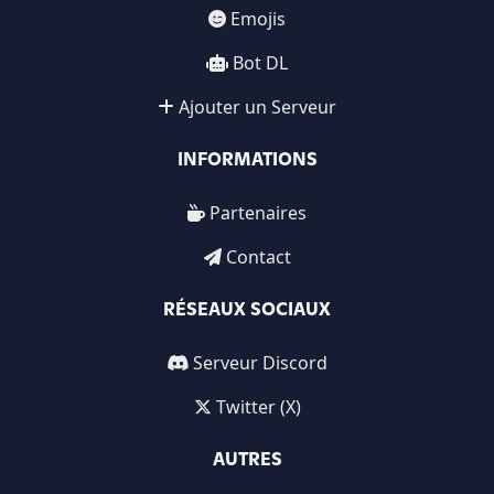
Emojis
Bot DL
Ajouter un Serveur
INFORMATIONS
Partenaires
Contact
RÉSEAUX SOCIAUX
Serveur Discord
Twitter (X)
AUTRES