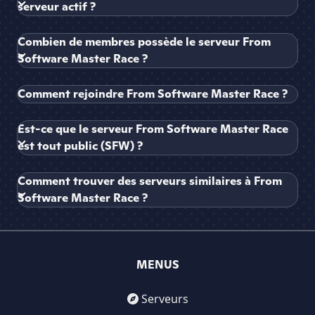
serveur actif ?
Combien de membres possède le serveur From
Software Master Race ?
Comment rejoindre From Software Master Race ?
Est-ce que le serveur From Software Master Race
est tout public (SFW) ?
Comment trouver des serveurs similaires à From
Software Master Race ?
MENUS
Serveurs