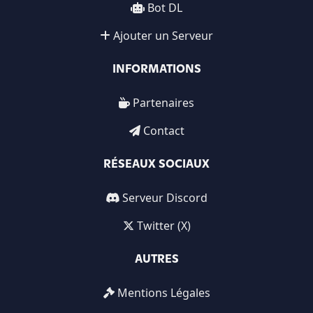
Bot DL
Ajouter un Serveur
INFORMATIONS
Partenaires
Contact
RÉSEAUX SOCIAUX
Serveur Discord
Twitter (X)
AUTRES
Mentions Légales