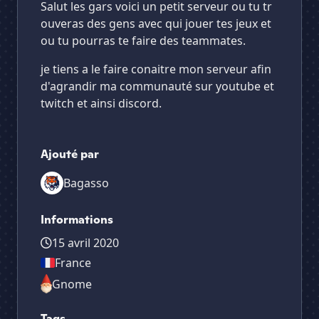
Salut les gars voici un petit serveur ou tu tr
ouveras des gens avec qui jouer tes jeux et
ou tu pourras te faire des teammates.
je tiens a le faire conaitre mon serveur afin
d'agrandir ma communauté sur youtube et
twitch et ainsi discord.
Ajouté par
Bagasso
Informations
15 avril 2020
France
Gnome
Tags