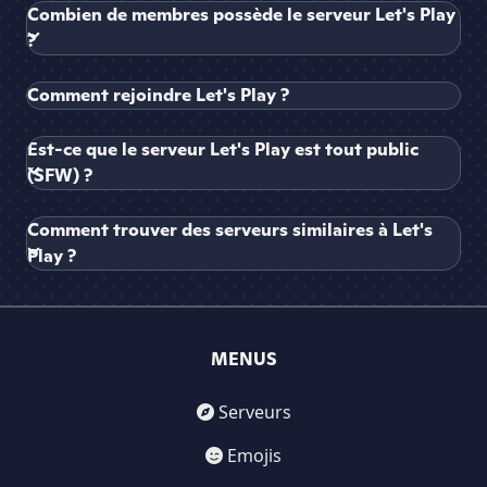
Combien de membres possède le serveur Let's Play
?
Comment rejoindre Let's Play ?
Est-ce que le serveur Let's Play est tout public
(SFW) ?
Comment trouver des serveurs similaires à Let's
Play ?
MENUS
Serveurs
Emojis