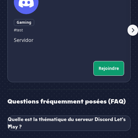
Gaming
#test
Servidor
Rejoindre
Questions fréquemment posées (FAQ)
Quelle est la thématique du serveur Discord Let's
Play ?