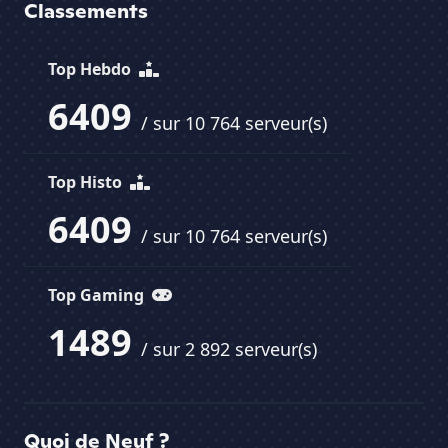
Classements
Top Hebdo
6409
/ sur 10 764 serveur(s)
Top Histo
6409
/ sur 10 764 serveur(s)
Top Gaming
1489
/ sur 2 892 serveur(s)
Quoi de Neuf ?