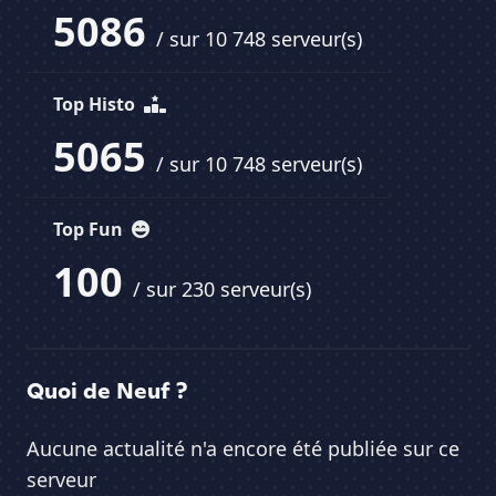
5086
/ sur 10 748 serveur(s)
Top Histo
5065
/ sur 10 748 serveur(s)
Top Fun
100
/ sur 230 serveur(s)
Quoi de Neuf ?
Aucune actualité n'a encore été publiée sur ce
serveur