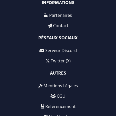
INFORMATIONS
Partenaires
Contact
RÉSEAUX SOCIAUX
Serveur Discord
Twitter (X)
AUTRES
Mentions Légales
CGU
Référencement