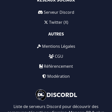
RÉSEAUX SOCIAUX
Serveur Discord
Twitter (X)
AUTRES
Mentions Légales
CGU
Référencement
Modération
DISCORDL
Liste de serveurs Discord pour découvrir des