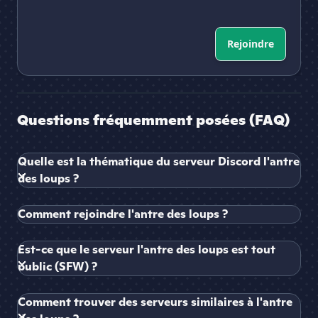
Rejoindre
Questions fréquemment posées (FAQ)
Quelle est la thématique du serveur Discord l'antre
des loups ?
Comment rejoindre l'antre des loups ?
Est-ce que le serveur l'antre des loups est tout
public (SFW) ?
Comment trouver des serveurs similaires à l'antre