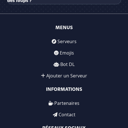
des loups ?
MENUS
Serveurs
Emojis
Bot DL
Ajouter un Serveur
INFORMATIONS
Partenaires
Contact