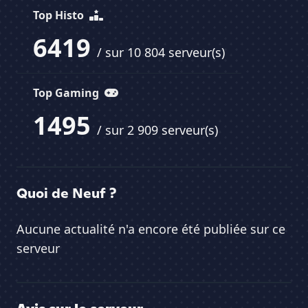
Top Histo
6419
/ sur 10 804 serveur(s)
Top Gaming
1495
/ sur 2 909 serveur(s)
Quoi de Neuf ?
Aucune actualité n'a encore été publiée sur ce
serveur