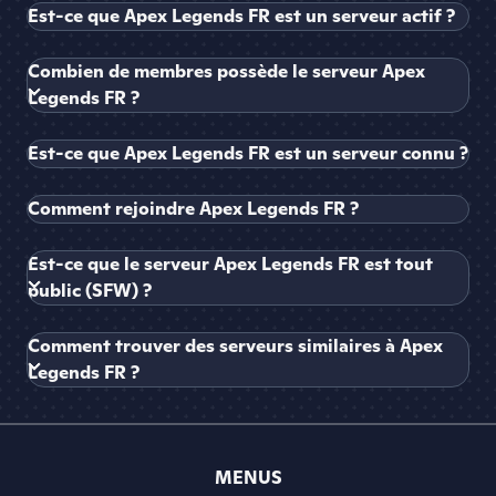
Est-ce que Apex Legends FR est un serveur actif ?
Combien de membres possède le serveur Apex
Legends FR ?
Est-ce que Apex Legends FR est un serveur connu ?
Comment rejoindre Apex Legends FR ?
Est-ce que le serveur Apex Legends FR est tout
public (SFW) ?
Comment trouver des serveurs similaires à Apex
Legends FR ?
MENUS