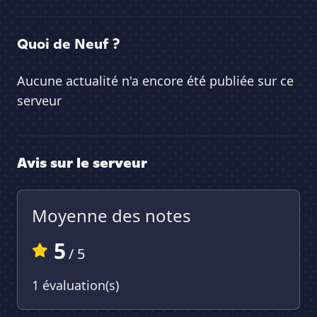
Quoi de Neuf ?
Aucune actualité n'a encore été publiée sur ce
serveur
Avis sur le serveur
Moyenne des notes
5
/ 5
1 évaluation(s)