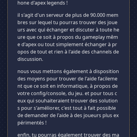
hone d'apex legends !
il s'agit d'un serveur de plus de 90.000 mem
bres sur lequel tu pourras trouver des joue
urs avec qui échanger et discuter à toute he
ure que ce soit à propos du gameplay mêm
e d'apex ou tout simplement échanger à pr
opos de tout et rien à l'aide des channels de
discussion.
nous vous mettons également à disposition
des moyens pour trouver de l'aide facileme
nt que ce soit en informatique, à propos de
votre config/console, du jeu. et pour tous c
eux qui souhaiteraient trouver des solution
s pour s'améliorer, c'est tout à fait possible
de demander de l'aide à des joueurs plus ex
périmentés !
enfin, tu pourras également trouver des ma