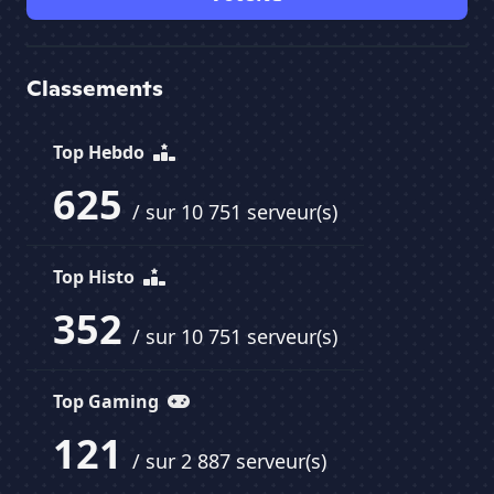
Classements
Top Hebdo
625
/ sur 10 751 serveur(s)
Top Histo
352
/ sur 10 751 serveur(s)
Top Gaming
121
/ sur 2 887 serveur(s)