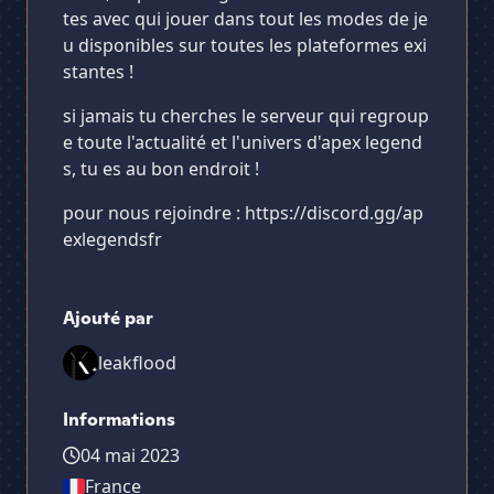
tes avec qui jouer dans tout les modes de je
u disponibles sur toutes les plateformes exi
stantes !
si jamais tu cherches le serveur qui regroup
e toute l'actualité et l'univers d'apex legend
s, tu es au bon endroit !
pour nous rejoindre : https://discord.gg/ap
exlegendsfr
Ajouté par
leakflood
Informations
04 mai 2023
France