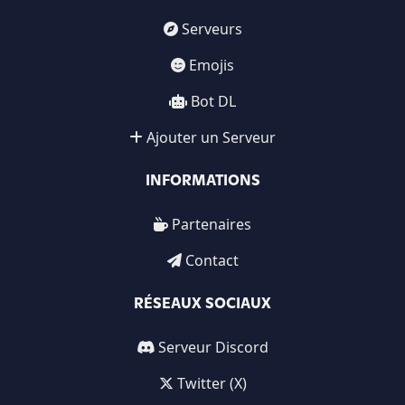
Serveurs
Emojis
Bot DL
Ajouter un Serveur
INFORMATIONS
Partenaires
Contact
RÉSEAUX SOCIAUX
Serveur Discord
Twitter (X)