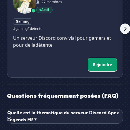
27 membres
Actif
Gaming
#gaming
#détente
Un serveur Discord convivial pour gamers et
pour de ladétente
Rejoindre
Questions fréquemment posées (FAQ)
Quelle est la thématique du serveur Discord Apex
Legends FR ?