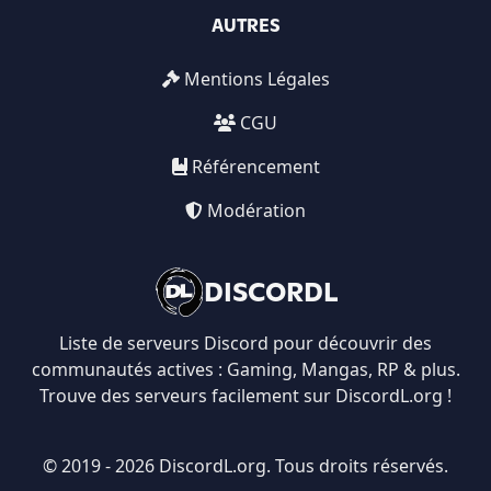
AUTRES
Mentions Légales
CGU
Référencement
Modération
DISCORDL
Liste de serveurs Discord pour découvrir des
communautés actives : Gaming, Mangas, RP & plus.
Trouve des serveurs facilement sur DiscordL.org !
© 2019 - 2026 DiscordL.org. Tous droits réservés.