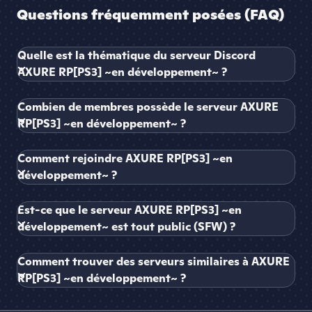
Questions fréquemment posées (FAQ)
Quelle est la thématique du serveur Discord
AXURE RP[PS3] ~en développement~ ?
Combien de membres possède le serveur AXURE
RP[PS3] ~en développement~ ?
Comment rejoindre AXURE RP[PS3] ~en
développement~ ?
Est-ce que le serveur AXURE RP[PS3] ~en
développement~ est tout public (SFW) ?
Comment trouver des serveurs similaires à AXURE
RP[PS3] ~en développement~ ?