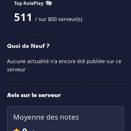
Top RolePlay
511
/ sur 800 serveur(s)
Quoi de Neuf ?
Aucune actualité n'a encore été publiée sur ce
serveur
Avis sur le serveur
Moyenne des notes