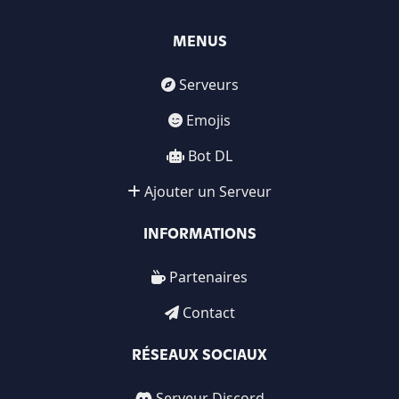
MENUS
Serveurs
Emojis
Bot DL
Ajouter un Serveur
INFORMATIONS
Partenaires
Contact
RÉSEAUX SOCIAUX
Serveur Discord