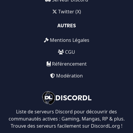
Twitter (X)
AUTRES
Mentions Légales
CGU
Référencement
Modération
DISCORDL
Liste de serveurs Discord pour découvrir des
communautés actives : Gaming, Mangas, RP & plus.
Trouve des serveurs facilement sur DiscordL.org !