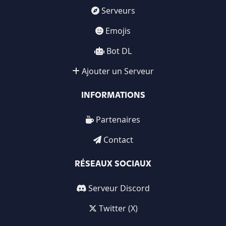
Serveurs
Emojis
Bot DL
Ajouter un Serveur
INFORMATIONS
Partenaires
Contact
RÉSEAUX SOCIAUX
Serveur Discord
Twitter (X)