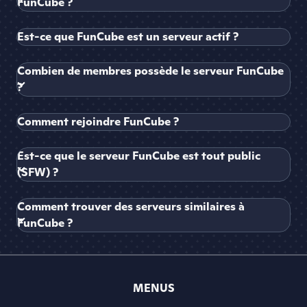
FunCube ?
Est-ce que FunCube est un serveur actif ?
Combien de membres possède le serveur FunCube
?
Comment rejoindre FunCube ?
Est-ce que le serveur FunCube est tout public
(SFW) ?
Comment trouver des serveurs similaires à
FunCube ?
MENUS