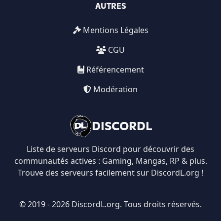
AUTRES
Mentions Légales
CGU
Référencement
Modération
DISCORDL
Liste de serveurs Discord pour découvrir des
communautés actives : Gaming, Mangas, RP & plus.
Trouve des serveurs facilement sur DiscordL.org !
© 2019 - 2026 DiscordL.org. Tous droits réservés.