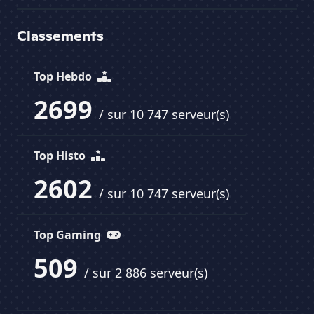
Classements
Top Hebdo
2699
/ sur 10 747 serveur(s)
Top Histo
2602
/ sur 10 747 serveur(s)
Top Gaming
509
/ sur 2 886 serveur(s)