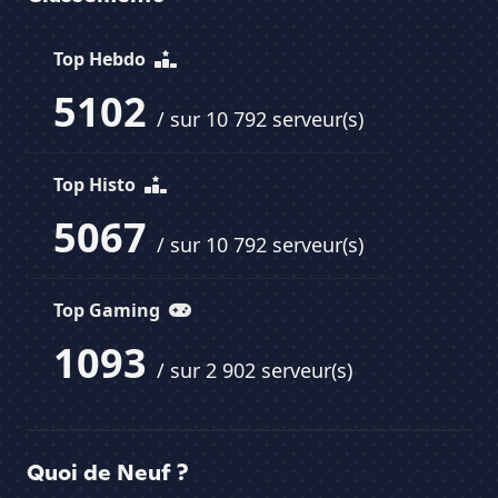
Top Hebdo
5102
/ sur 10 792 serveur(s)
Top Histo
5067
/ sur 10 792 serveur(s)
Top Gaming
1093
/ sur 2 902 serveur(s)
Quoi de Neuf ?