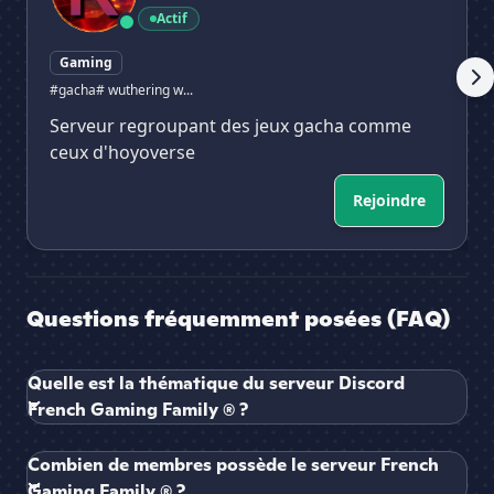
Actif
Gaming
#gacha
# wuthering w...
Serveur regroupant des jeux gacha comme
ceux d'hoyoverse
Rejoindre
Questions fréquemment posées (FAQ)
Quelle est la thématique du serveur Discord
French Gaming Family ® ?
Combien de membres possède le serveur French
Gaming Family ® ?