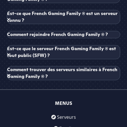
Est-ce que French Gaming Family ® est un serveur
connu ?
Comment rejoindre French Gaming Family ® ?
Est-ce que le serveur French Gaming Family ® est
tout public (SFW) ?
Comment trouver des serveurs similaires à French
Gaming Family ® ?
MENUS
Serveurs