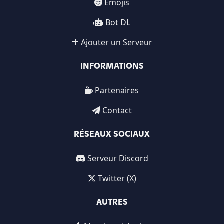
Emojis
Bot DL
Ajouter un Serveur
INFORMATIONS
Partenaires
Contact
RÉSEAUX SOCIAUX
Serveur Discord
Twitter (X)
AUTRES