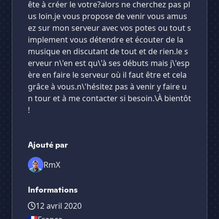
ête à créer le votre?alors ne cherchez pas pl
us loin.je vous propose de venir vous amus
ez sur mon serveur avec vos potes ou tout s
implement vous détendre et écouter de la
musique en discutant de tout et de rien.le s
erveur n\'en est qu\'à ses débuts mais j\'esp
ère en faire le serveur où il faut être et cela
grâce à vous.n\'hésitez pas à venir y faire u
n tour et à me contacter si besoin.\À bientôt
!
Ajouté par
RmX
Informations
12 avril 2020