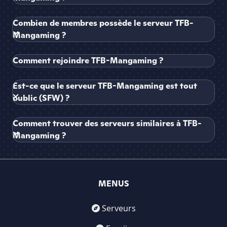
Combien de membres possède le serveur TFB-
Mangaming ?
Comment rejoindre TFB-Mangaming ?
Est-ce que le serveur TFB-Mangaming est tout
public (SFW) ?
Comment trouver des serveurs similaires à TFB-
Mangaming ?
MENUS
Serveurs