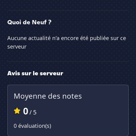
Quoi de Neuf ?
Aucune actualité n'a encore été publiée sur ce
serveur
Avis sur le serveur
Moyenne des notes
0
/ 5
0 évaluation(s)