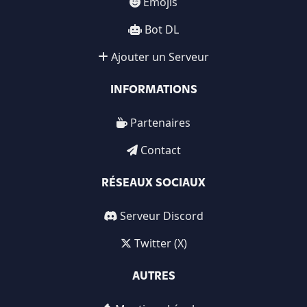
Emojis
Bot DL
Ajouter un Serveur
INFORMATIONS
Partenaires
Contact
RÉSEAUX SOCIAUX
Serveur Discord
Twitter (X)
AUTRES