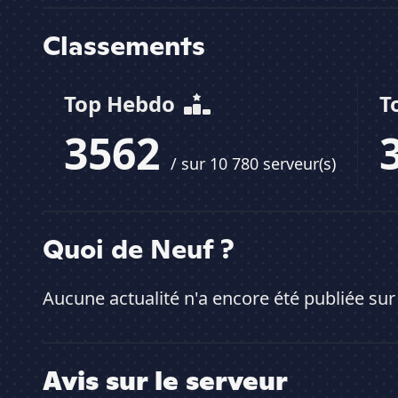
Classements
Top Hebdo
T
3562
/ sur 10 780 serveur(s)
Quoi de Neuf ?
Aucune actualité n'a encore été publiée sur
Avis sur le serveur