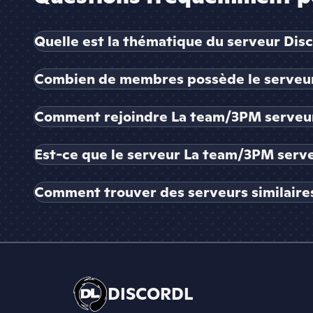
Quelle est la thématique du serveur Dis
Combien de membres possède le serveur
Comment rejoindre La team/3PM serveu
Est-ce que le serveur La team/3PM serve
Comment trouver des serveurs similaire
DISCORDL