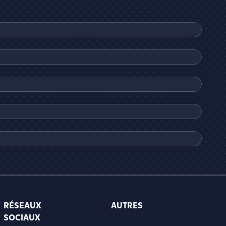
RÉSEAUX
AUTRES
SOCIAUX