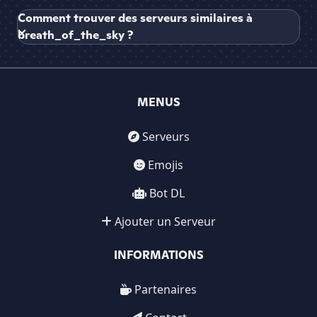
Comment trouver des serveurs similaires à
breath_of_the_sky ?
MENUS
Serveurs
Emojis
Bot DL
Ajouter un Serveur
INFORMATIONS
Partenaires