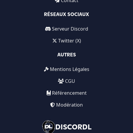
Contact
RÉSEAUX SOCIAUX
Serveur Discord
Twitter (X)
AUTRES
Mentions Légales
CGU
Référencement
Modération
DISCORDL