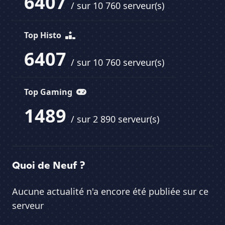
6407
/ sur 10 760 serveur(s)
Top Histo
6407
/ sur 10 760 serveur(s)
Top Gaming
1489
/ sur 2 890 serveur(s)
Quoi de Neuf ?
Aucune actualité n'a encore été publiée sur ce
serveur