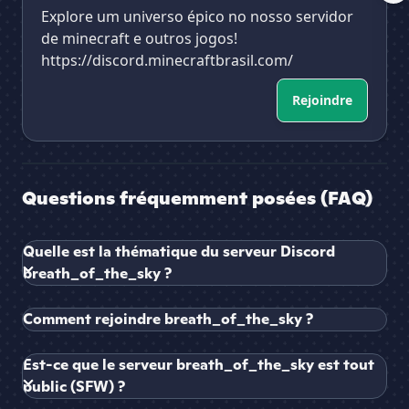
Explore um universo épico no nosso servidor
de minecraft e outros jogos!
https://discord.minecraftbrasil.com/
Rejoindre
Questions fréquemment posées (FAQ)
Quelle est la thématique du serveur Discord
breath_of_the_sky ?
Comment rejoindre breath_of_the_sky ?
Est-ce que le serveur breath_of_the_sky est tout
public (SFW) ?