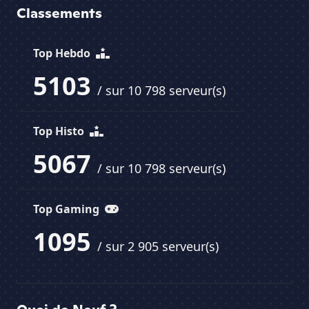
Classements
Top Hebdo
5103
/ sur 10 798 serveur(s)
Top Histo
5067
/ sur 10 798 serveur(s)
Top Gaming
1095
/ sur 2 905 serveur(s)