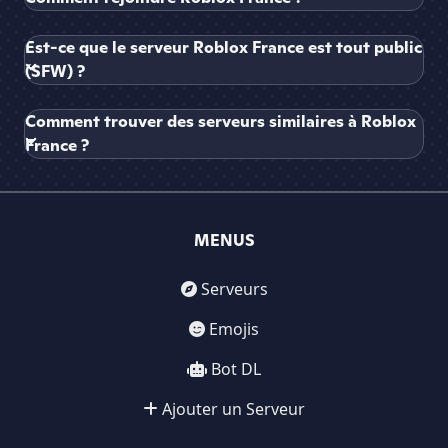
Est-ce que le serveur Roblox France est tout public
(SFW) ?
Comment trouver des serveurs similaires à Roblox
France ?
MENUS
Serveurs
Emojis
Bot DL
Ajouter un Serveur