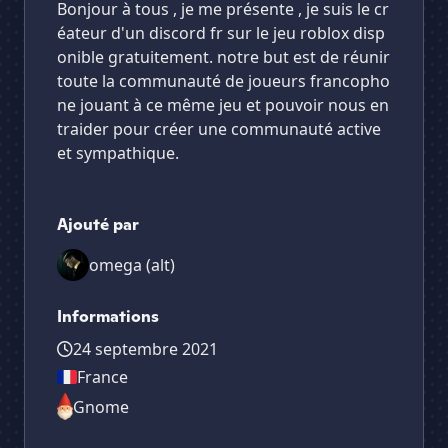
Bonjour à tous , je me présente , je suis le cr
éateur d'un discord fr sur le jeu roblox disp
onible gratuitement. notre but est de réunir
toute la communauté de joueurs francopho
ne jouant à ce même jeu et pouvoir nous en
traider pour créer une communauté active
et sympathique.
Ajouté par
omega (alt)
Informations
24 septembre 2021
France
Gnome