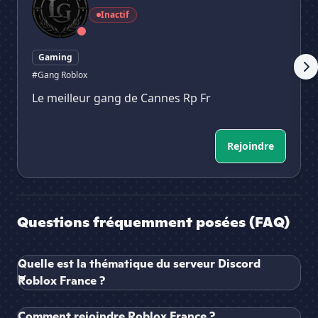
Inactif
Gaming
#Gang Roblox
Le meilleur gang de Cannes Rp Fr
Rejoindre
Questions fréquemment posées (FAQ)
Quelle est la thématique du serveur Discord
Roblox France ?
Comment rejoindre Roblox France ?