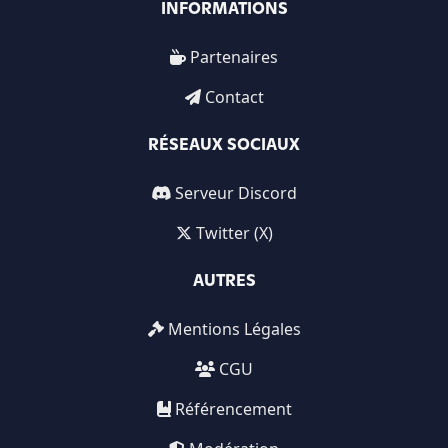
INFORMATIONS
Partenaires
Contact
RÉSEAUX SOCIAUX
Serveur Discord
Twitter (X)
AUTRES
Mentions Légales
CGU
Référencement