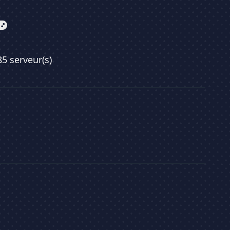
85 serveur(s)