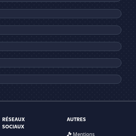
RÉSEAUX
AUTRES
SOCIAUX
Mentions