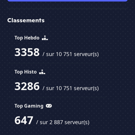
Classements
Top Hebdo
3358
/ sur 10 751 serveur(s)
Top Histo
3286
/ sur 10 751 serveur(s)
Top Gaming
647
/ sur 2 887 serveur(s)