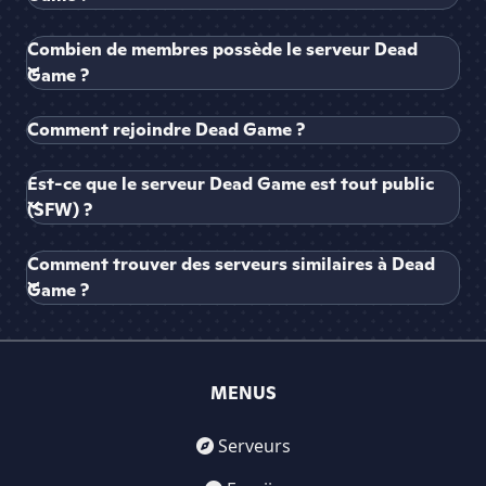
Combien de membres possède le serveur Dead
Game ?
Comment rejoindre Dead Game ?
Est-ce que le serveur Dead Game est tout public
(SFW) ?
Comment trouver des serveurs similaires à Dead
Game ?
MENUS
Serveurs