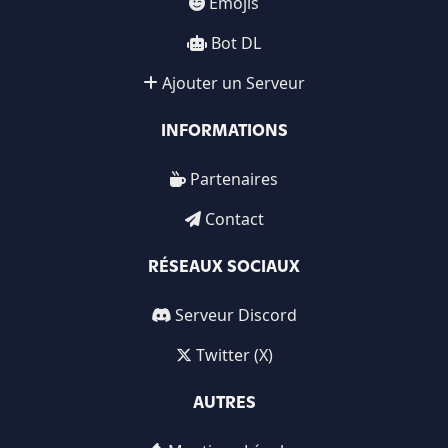
Emojis
Bot DL
Ajouter un Serveur
INFORMATIONS
Partenaires
Contact
RÉSEAUX SOCIAUX
Serveur Discord
Twitter (X)
AUTRES