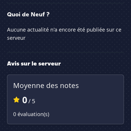
Quoi de Neuf ?
Aucune actualité n'a encore été publiée sur ce
serveur
Avis sur le serveur
Moyenne des notes
0
/ 5
0 évaluation(s)