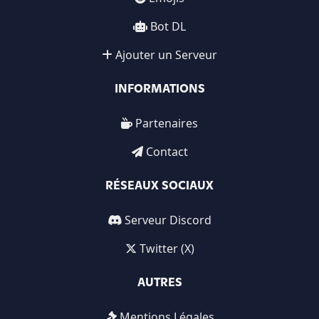
Bot DL
Ajouter un Serveur
INFORMATIONS
Partenaires
Contact
RÉSEAUX SOCIAUX
Serveur Discord
Twitter (X)
AUTRES
Mentions Légales