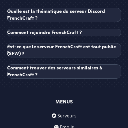
Quelle est la thématique du serveur Discord
FrenchCraft ?
Comment rejoindre FrenchCraft ?
Est-ce que le serveur FrenchCraft est tout public
(SFW) ?
Comment trouver des serveurs similaires à
FrenchCraft ?
MENUS
Serveurs
Emojis