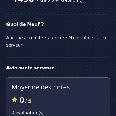
/ sur 2 895 serveur(s)
Quoi de Neuf ?
Aucune actualité n'a encore été publiée sur ce
serveur
Avis sur le serveur
Moyenne des notes
0
/ 5
0 évaluation(s)