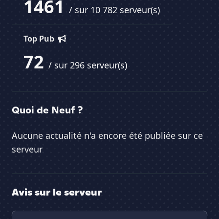
1461
/ sur 10 782 serveur(s)
Top Pub
72
/ sur 296 serveur(s)
Quoi de Neuf ?
Aucune actualité n'a encore été publiée sur ce
serveur
Avis sur le serveur