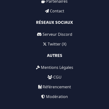
Partenaires
Contact
RÉSEAUX SOCIAUX
Serveur Discord
Twitter (X)
AUTRES
Mentions Légales
CGU
Référencement
Modération