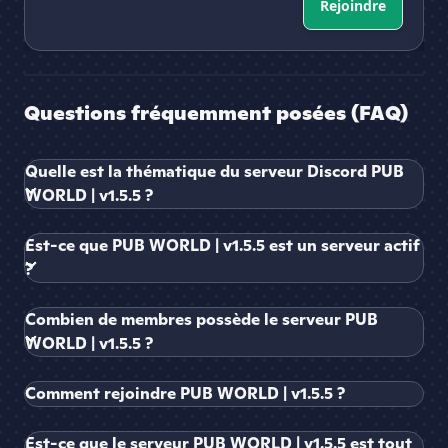
Rejoindre
Questions fréquemment posées (FAQ)
Quelle est la thématique du serveur Discord PUB
WORLD | v1.5.5 ?
Est-ce que PUB WORLD | v1.5.5 est un serveur actif
?
Combien de membres possède le serveur PUB
WORLD | v1.5.5 ?
Comment rejoindre PUB WORLD | v1.5.5 ?
Est-ce que le serveur PUB WORLD | v1.5.5 est tout