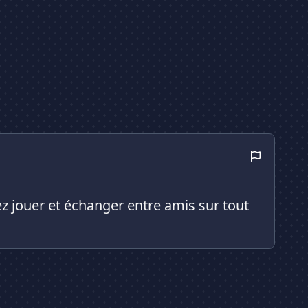
 jouer et échanger entre amis sur tout