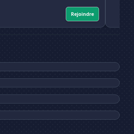
Rejoindre