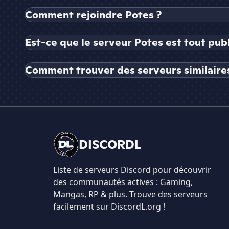
Comment rejoindre Potes ?
Est-ce que le serveur Potes est tout pub
Comment trouver des serveurs similaires
DISCORDL
Liste de serveurs Discord pour découvrir
des communautés actives : Gaming,
Mangas, RP & plus. Trouve des serveurs
facilement sur DiscordL.org !