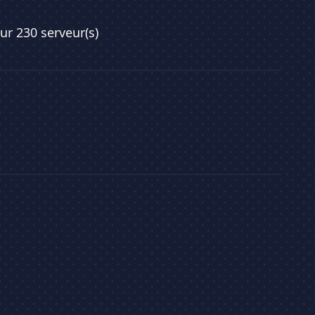
sur 230 serveur(s)