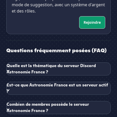
mode de suggestion, avec un système d'argent
et des rôles.
Rejoindre
Questions fréquemment posées (FAQ)
Quelle est la thématique du serveur Discord
Astronomie France ?
Est-ce que Astronomie France est un serveur actif
?
Combien de membres possède le serveur
Astronomie France ?