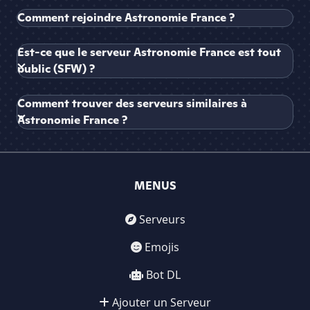
Comment rejoindre Astronomie France ?
Est-ce que le serveur Astronomie France est tout
public (SFW) ?
Comment trouver des serveurs similaires à
Astronomie France ?
MENUS
Serveurs
Emojis
Bot DL
Ajouter un Serveur