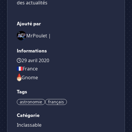
des actualités
Ajouté par
MrPoulet |
Informations
29 avril 2020
France
Gnome
Tags
astronomie
français
Catégorie
Inclassable