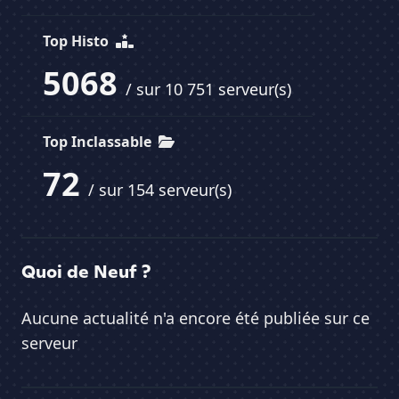
Top Histo
5068
/ sur 10 751 serveur(s)
Top Inclassable
72
/ sur 154 serveur(s)
Quoi de Neuf ?
Aucune actualité n'a encore été publiée sur ce
serveur