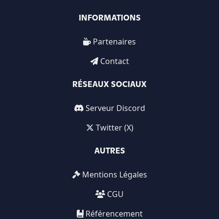
INFORMATIONS
Partenaires
Contact
RÉSEAUX SOCIAUX
Serveur Discord
Twitter (X)
AUTRES
Mentions Légales
CGU
Référencement