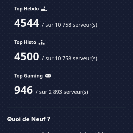
Top Hebdo
4544
/ sur 10 758 serveur(s)
Top Histo
4500
/ sur 10 758 serveur(s)
Top Gaming
946
/ sur 2 893 serveur(s)
Quoi de Neuf ?