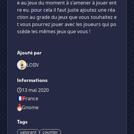
e au jeux du moment à s'amener à jouer ent
re eu. pour cela il faut juste ajoutez une réa
ction au grade du jeux que vous souhaitez e
t vous pourrez jouer avec les joueurs qui po
ssède les mêmes jeux que vous !
Ajouté par
LOIIV
Informations
13 mai 2020
France
Gnome
Tags
valorant
counter