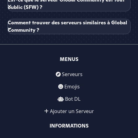
public (SFW) ?
Comment trouver des serveurs similaires à Global
Community ?
MENUS
Serveurs
Emojis
Bot DL
Ajouter un Serveur
INFORMATIONS