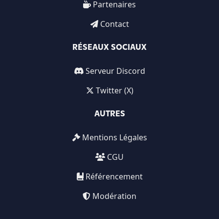
Partenaires
Contact
RÉSEAUX SOCIAUX
Serveur Discord
Twitter (X)
AUTRES
Mentions Légales
CGU
Référencement
Modération