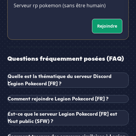
Serveur rp pokemon (sans être humain)
Rejoindre
Questions fréquemment posées (FAQ)
Quelle est la thématique du serveur Discord
Legion Pokecord [FR] ?
Comment rejoindre Legion Pokecord [FR] ?
Est-ce que le serveur Legion Pokecord [FR] est
tout public (SFW) ?