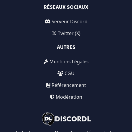
RÉSEAUX SOCIAUX
Serveur Discord
Twitter (X)
AUTRES
Mentions Légales
CGU
Référencement
Modération
DISCORDL