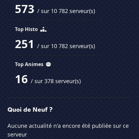
573
/ sur 10 782 serveur(s)
Top Histo
251
/ sur 10 782 serveur(s)
Top Animes
16
/ sur 378 serveur(s)
Quoi de Neuf ?
Aucune actualité n'a encore été publiée sur ce
serveur