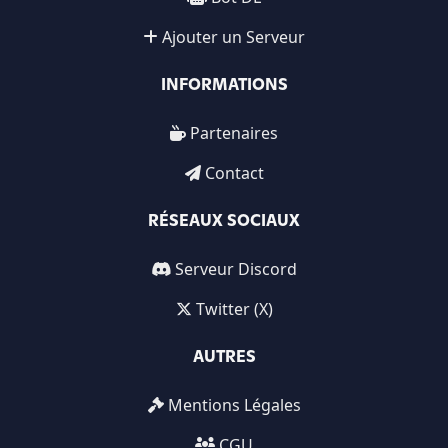
Ajouter un Serveur
INFORMATIONS
Partenaires
Contact
RÉSEAUX SOCIAUX
Serveur Discord
Twitter (X)
AUTRES
Mentions Légales
CGU