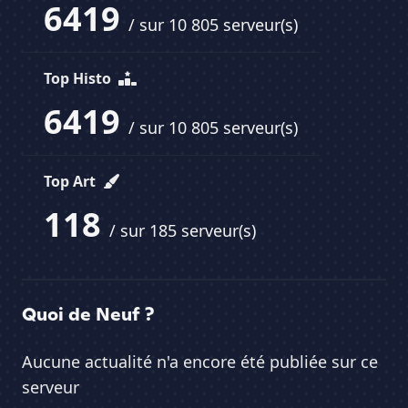
6419
/ sur 10 805 serveur(s)
Top Histo
6419
/ sur 10 805 serveur(s)
Top Art
118
/ sur 185 serveur(s)
Quoi de Neuf ?
Aucune actualité n'a encore été publiée sur ce
serveur