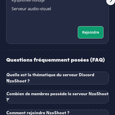
#graphisme
# montage
Serveur audio-visuel
Rejoindre
Questions fréquemment posées (FAQ)
Quelle est la thématique du serveur Discord
NzoShoot ?
Combien de membres possède le serveur NzoShoot
?
Comment rejoindre NzoShoot ?