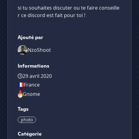
si tu souhaites discuter ou te faire conseille
r ce discord est fait pour toi !
Ajouté par
NzoShoot
Informations
29 avril 2020
France
Gnome
Tags
photo
Catégorie