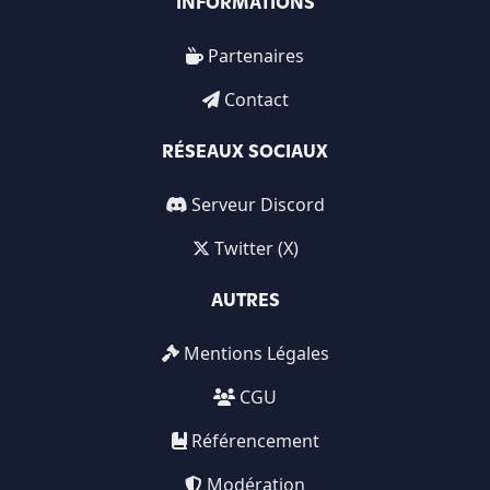
INFORMATIONS
Partenaires
Contact
RÉSEAUX SOCIAUX
Serveur Discord
Twitter (X)
AUTRES
Mentions Légales
CGU
Référencement
Modération