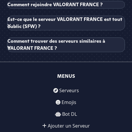
Comment rejoindre VALORANT FRANCE ?
Est-ce que le serveur VALORANT FRANCE est tout
public (SFW) ?
Comment trouver des serveurs similaires à
VALORANT FRANCE ?
MENUS
Serveurs
Emojis
Bot DL
Ajouter un Serveur