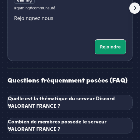
Gaming
#gaming
#communauté
Rejoingnez nous
Rejoindre
Questions fréquemment posées (FAQ)
Quelle est la thématique du serveur Discord
VALORANT FRANCE ?
Combien de membres possède le serveur
VALORANT FRANCE ?