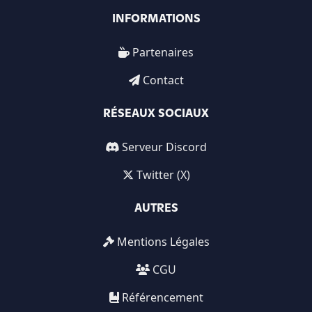
INFORMATIONS
Partenaires
Contact
RÉSEAUX SOCIAUX
Serveur Discord
Twitter (X)
AUTRES
Mentions Légales
CGU
Référencement