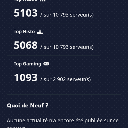
5103
/ sur 10 793 serveur(s)
Top Histo
5068
/ sur 10 793 serveur(s)
Top Gaming
1093
/ sur 2 902 serveur(s)
Quoi de Neuf ?
Aucune actualité n'a encore été publiée sur ce