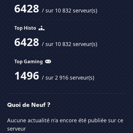
6428
/ sur 10 832 serveur(s)
Top Histo
6428
/ sur 10 832 serveur(s)
Top Gaming
1496
/ sur 2 916 serveur(s)
Quoi de Neuf ?
Aucune actualité n'a encore été publiée sur ce
serveur