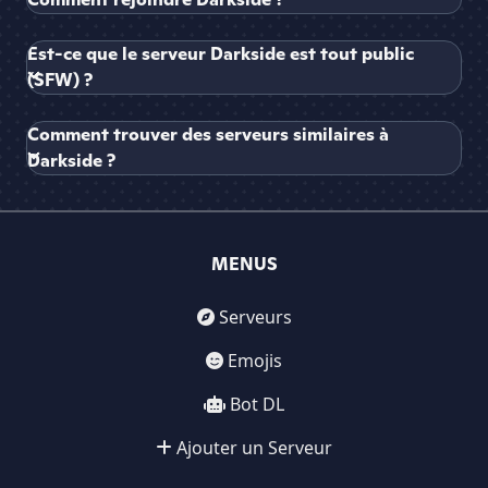
Est-ce que le serveur Darkside est tout public
(SFW) ?
Comment trouver des serveurs similaires à
Darkside ?
MENUS
Serveurs
Emojis
Bot DL
Ajouter un Serveur