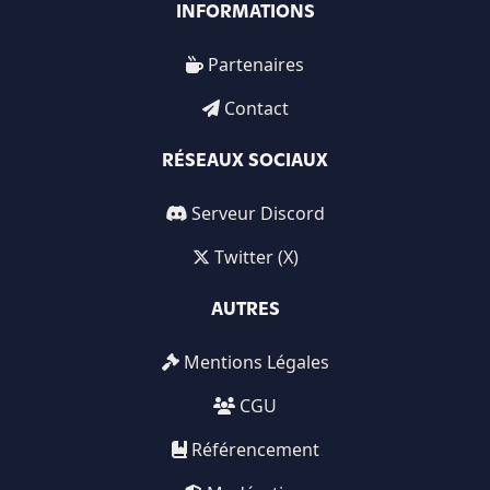
INFORMATIONS
Partenaires
Contact
RÉSEAUX SOCIAUX
Serveur Discord
Twitter (X)
AUTRES
Mentions Légales
CGU
Référencement