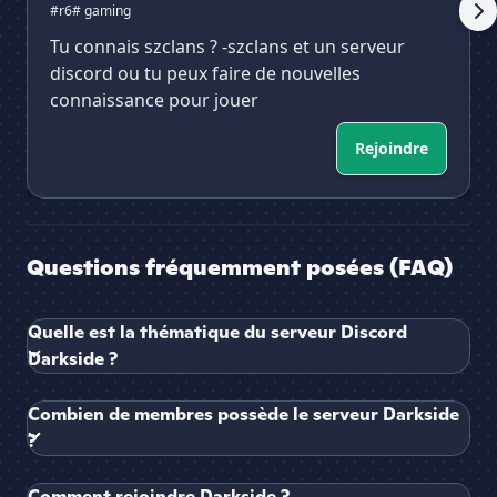
#r6
# gaming
Tu connais szclans ? -szclans et un serveur
discord ou tu peux faire de nouvelles
connaissance pour jouer
Rejoindre
Questions fréquemment posées (FAQ)
Quelle est la thématique du serveur Discord
Darkside ?
Combien de membres possède le serveur Darkside
?
Comment rejoindre Darkside ?