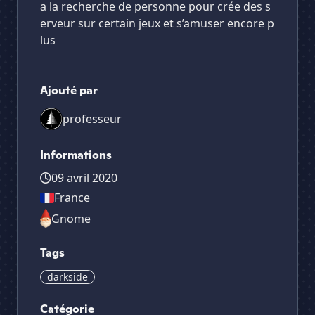
a la recherche de personne pour crée des s
erveur sur certain jeux et s’amuser encore p
lus
Ajouté par
professeur
Informations
09 avril 2020
France
Gnome
Tags
darkside
Catégorie