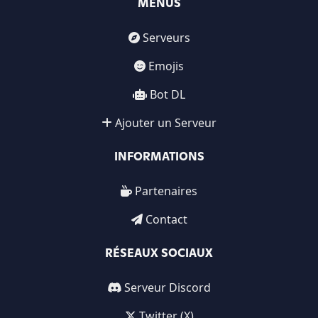
MENUS
Serveurs
Emojis
Bot DL
Ajouter un Serveur
INFORMATIONS
Partenaires
Contact
RÉSEAUX SOCIAUX
Serveur Discord
Twitter (X)