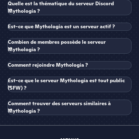
Quelle est la thématique du serveur Discord
Mythologia ?
Est-ce que Mythologia est un serveur actif ?
Combien de membres possède le serveur
Mythologia ?
Comment rejoindre Mythologia ?
Est-ce que le serveur Mythologia est tout public
(SFW) ?
Comment trouver des serveurs similaires à
Mythologia ?