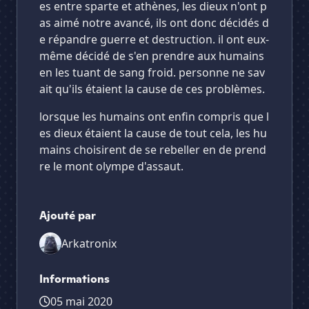
es entre sparte et athènes, les dieux n'ont p
as aimé notre avancé, ils ont donc décidés d
e répandre guerre et destruction. il ont eux-
même décidé de s'en prendre aux humains
en les tuant de sang froid. personne ne sav
ait qu'ils étaient la cause de ces problèmes.
lorsque les humains ont enfin compris que l
es dieux étaient la cause de tout cela, les hu
mains choisirent de se rebeller en de prend
re le mont olympe d'assaut.
Ajouté par
Arkatronix
Informations
05 mai 2020