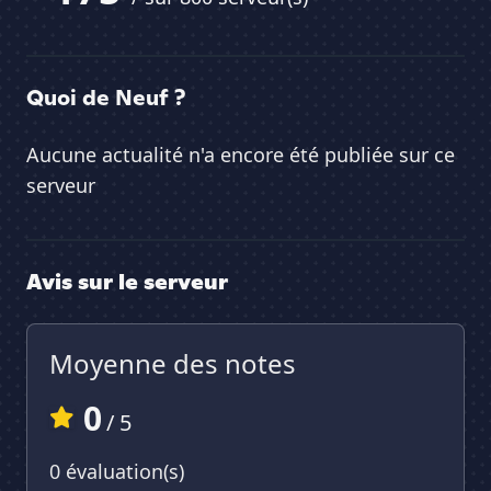
Quoi de Neuf ?
Aucune actualité n'a encore été publiée sur ce
serveur
Avis sur le serveur
Moyenne des notes
0
/ 5
0 évaluation(s)