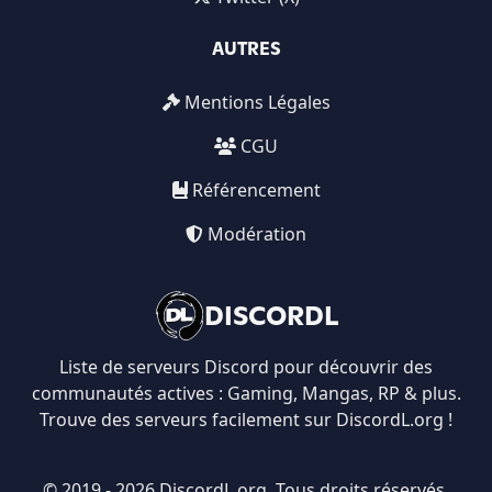
AUTRES
Mentions Légales
CGU
Référencement
Modération
DISCORDL
Liste de serveurs Discord pour découvrir des
communautés actives : Gaming, Mangas, RP & plus.
Trouve des serveurs facilement sur DiscordL.org !
© 2019 - 2026 DiscordL.org. Tous droits réservés.