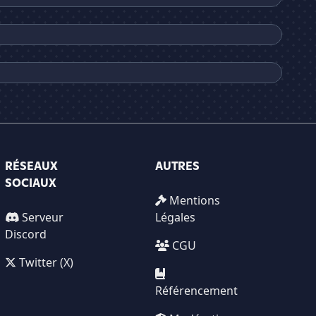
RÉSEAUX
AUTRES
SOCIAUX
Mentions
Serveur
Légales
Discord
CGU
Twitter (X)
Référencement