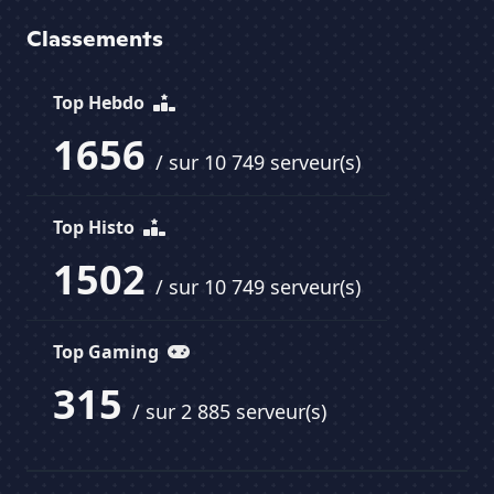
Classements
Top Hebdo
1656
/ sur 10 749 serveur(s)
Top Histo
1502
/ sur 10 749 serveur(s)
Top Gaming
315
/ sur 2 885 serveur(s)