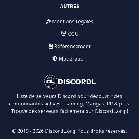
AUTRES
Mentions Légales
CGU
Référencement
Modération
DISCORDL
Liste de serveurs Discord pour découvrir des
communautés actives : Gaming, Mangas, RP & plus.
Trouve des serveurs facilement sur DiscordL.org !
© 2019 - 2026 DiscordL.org. Tous droits réservés.