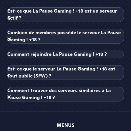
Est-ce que La Pause Gaming ! +18 est un serveur
actif ?
Combien de membres possède le serveur La Pause
Gaming ! +18 ?
Comment rejoindre La Pause Gaming ! +18 ?
Est-ce que le serveur La Pause Gaming ! +18 est
tout public (SFW) ?
Comment trouver des serveurs similaires à La
Pause Gaming ! +18 ?
MENUS