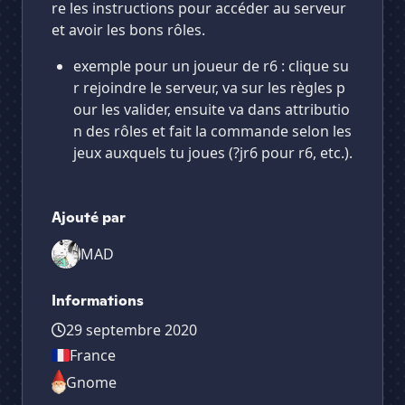
re les instructions pour accéder au serveur
et avoir les bons rôles.
exemple pour un joueur de r6 : clique su
r rejoindre le serveur, va sur les règles p
our les valider, ensuite va dans attributio
n des rôles et fait la commande selon les
jeux auxquels tu joues (?jr6 pour r6, etc.).
Ajouté par
MAD
Informations
29 septembre 2020
France
Gnome