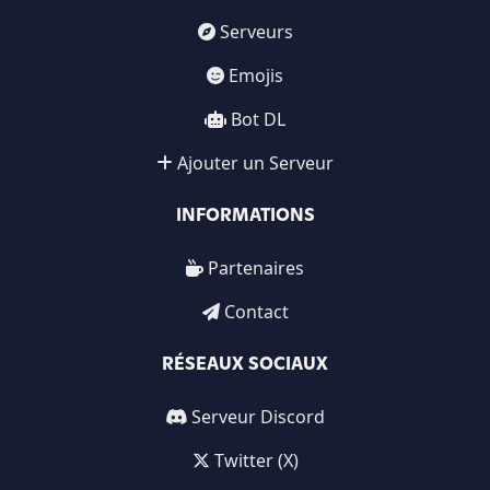
Serveurs
Emojis
Bot DL
Ajouter un Serveur
INFORMATIONS
Partenaires
Contact
RÉSEAUX SOCIAUX
Serveur Discord
Twitter (X)