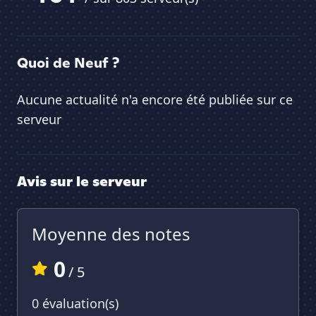
Quoi de Neuf ?
Aucune actualité n'a encore été publiée sur ce
serveur
Avis sur le serveur
Moyenne des notes
0
/ 5
0 évaluation(s)