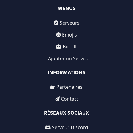
MENUS
Serveurs
Emojis
Bot DL
Ajouter un Serveur
INFORMATIONS
Partenaires
Contact
RÉSEAUX SOCIAUX
Serveur Discord