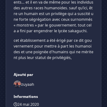
ents… et il en va de même pour les individus
des autres races humanoïdes. sauf qu’ici, êt
re un humain est un privilège qui a suscité u
ne forte ségrégation avec ceux surnommés
« monstres » par le gouvernement. tout cel
a a fini par engendrer le lycée sakaguchi.
cet établissement a été érigé par ce dit gou
vernement pour mettre à part les humanoï
des et une poignée d'humains qui ne mérite
nt plus leur statut de privilégiés,
Ajouté par
zuyaah
Informations
24 mai 2020