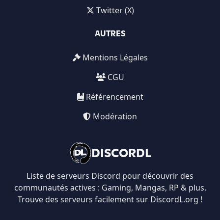
Twitter (X)
AUTRES
Mentions Légales
CGU
Référencement
Modération
DISCORDL
Liste de serveurs Discord pour découvrir des
communautés actives : Gaming, Mangas, RP & plus.
Trouve des serveurs facilement sur DiscordL.org !