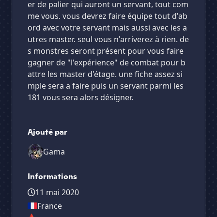
er de palier qui auront un servant, tout com
me vous. vous devrez faire équipe tout d'ab
ord avec votre servant mais aussi avec les a
utres master. seul vous n'arriverez à rien. de
s monstres seront présent pour vous faire
gagner de "l'expérience" de combat pour b
attre les master d'étage. une fiche assez si
mple sera a faire puis un servant parmi les
181 vous sera alors désigner.
Ajouté par
Gama
Informations
11 mai 2020
France