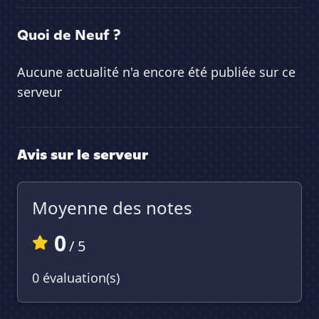
Quoi de Neuf ?
Aucune actualité n'a encore été publiée sur ce
serveur
Avis sur le serveur
Moyenne des notes
0
/ 5
0 évaluation(s)