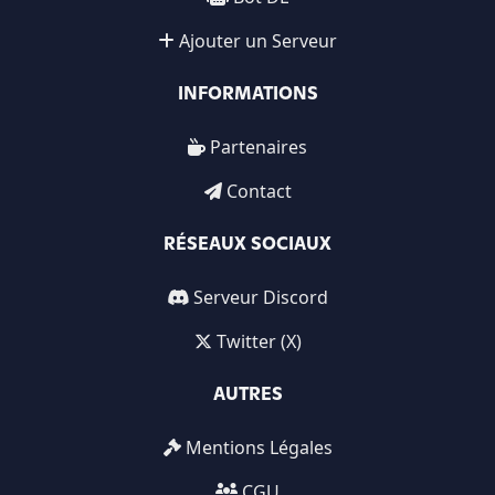
Ajouter un Serveur
INFORMATIONS
Partenaires
Contact
RÉSEAUX SOCIAUX
Serveur Discord
Twitter (X)
AUTRES
Mentions Légales
CGU