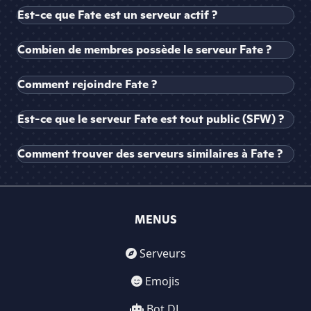
Est-ce que Fate est un serveur actif ?
Combien de membres possède le serveur Fate ?
Comment rejoindre Fate ?
Est-ce que le serveur Fate est tout public (SFW) ?
Comment trouver des serveurs similaires à Fate ?
MENUS
Serveurs
Emojis
Bot DL