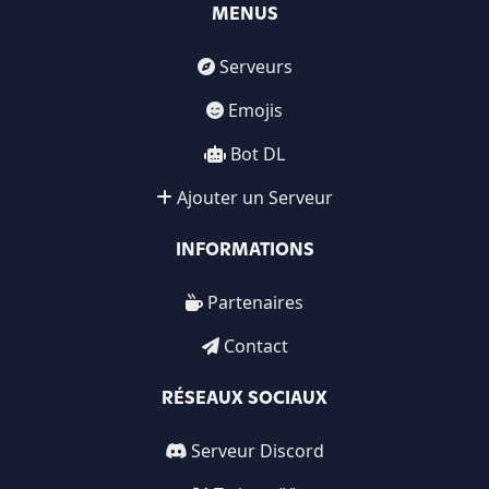
MENUS
Serveurs
Emojis
Bot DL
Ajouter un Serveur
INFORMATIONS
Partenaires
Contact
RÉSEAUX SOCIAUX
Serveur Discord