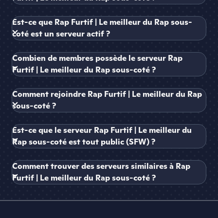
Est-ce que Rap Furtif | Le meilleur du Rap sous-
coté est un serveur actif ?
Combien de membres possède le serveur Rap
Furtif | Le meilleur du Rap sous-coté ?
Comment rejoindre Rap Furtif | Le meilleur du Rap
sous-coté ?
Est-ce que le serveur Rap Furtif | Le meilleur du
Rap sous-coté est tout public (SFW) ?
Comment trouver des serveurs similaires à Rap
Furtif | Le meilleur du Rap sous-coté ?