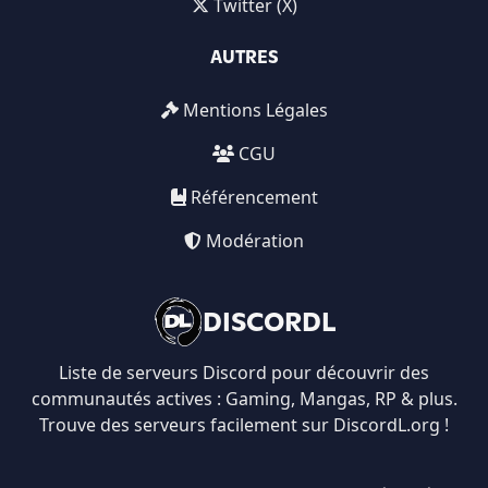
Twitter (X)
AUTRES
Mentions Légales
CGU
Référencement
Modération
DISCORDL
Liste de serveurs Discord pour découvrir des
communautés actives : Gaming, Mangas, RP & plus.
Trouve des serveurs facilement sur DiscordL.org !