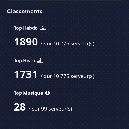
Classements
Top Hebdo
1890
/ sur 10 775 serveur(s)
Top Histo
1731
/ sur 10 775 serveur(s)
Top Musique
28
/ sur 99 serveur(s)