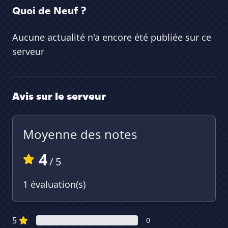
Quoi de Neuf ?
Aucune actualité n'a encore été publiée sur ce
serveur
Avis sur le serveur
Moyenne des notes
4
/ 5
1 évaluation(s)
5
0