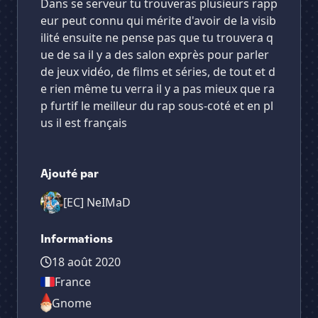
Dans se serveur tu trouveras plusieurs rapp
eur peut connu qui mérite d'avoir de la visib
ilité ensuite ne pense pas que tu trouvera q
ue de sa il y a des salon exprès pour parler
de jeux vidéo, de films et séries, de tout et d
e rien même tu verra il y a pas mieux que ra
p furtif le meilleur du rap sous-coté et en pl
us il est français
Ajouté par
[EC] NeIMaD
Informations
18 août 2020
France
Gnome