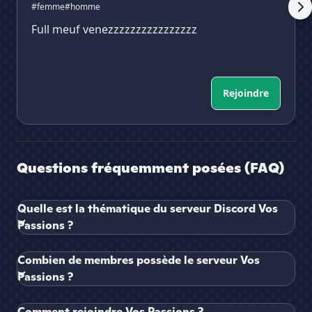
#femme
#homme
Full meuf venezzzzzzzzzzzzzzzz
Rejoindre
Questions fréquemment posées (FAQ)
Quelle est la thématique du serveur Discord Vos
Passions ?
Combien de membres possède le serveur Vos
Passions ?
Comment rejoindre Vos Passions ?