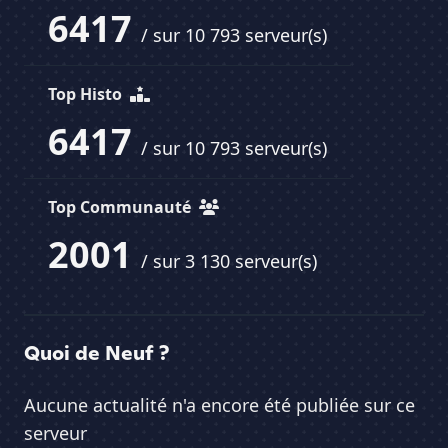
6417
/ sur 10 793 serveur(s)
Top Histo
6417
/ sur 10 793 serveur(s)
Top Communauté
2001
/ sur 3 130 serveur(s)
Quoi de Neuf ?
Aucune actualité n'a encore été publiée sur ce
serveur