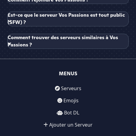
Est-ce que le serveur Vos Passions est tout public
(SFW) ?
Comment trouver des serveurs similaires à Vos
Passions ?
MENUS
Serveurs
Emojis
Bot DL
Ajouter un Serveur