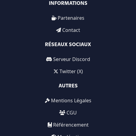
INFORMATIONS
Partenaires
Contact
RÉSEAUX SOCIAUX
Serveur Discord
Twitter (X)
AUTRES
Mentions Légales
CGU
Référencement