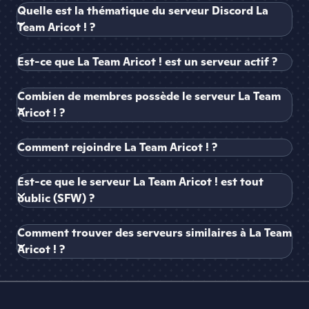
Quelle est la thématique du serveur Discord La
Team Aricot ! ?
Est-ce que La Team Aricot ! est un serveur actif ?
Combien de membres possède le serveur La Team
Aricot ! ?
Comment rejoindre La Team Aricot ! ?
Est-ce que le serveur La Team Aricot ! est tout
public (SFW) ?
Comment trouver des serveurs similaires à La Team
Aricot ! ?