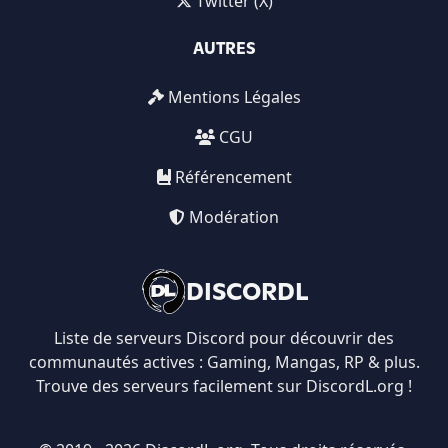
Twitter (X)
AUTRES
Mentions Légales
CGU
Référencement
Modération
DISCORDL
Liste de serveurs Discord pour découvrir des
communautés actives : Gaming, Mangas, RP & plus.
Trouve des serveurs facilement sur DiscordL.org !