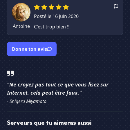
Posté le 16 juin 2020
Antoine
C'est trop bien !!!
Donne ton avis
"Ne croyez pas tout ce que vous lisez sur
Internet, cela peut être faux."
- Shigeru Miyamoto
Serveurs que tu aimeras aussi