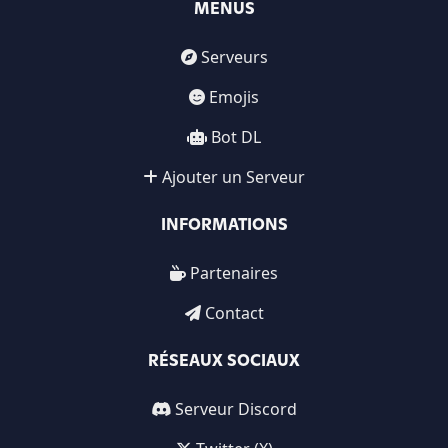
MENUS
Serveurs
Emojis
Bot DL
Ajouter un Serveur
INFORMATIONS
Partenaires
Contact
RÉSEAUX SOCIAUX
Serveur Discord