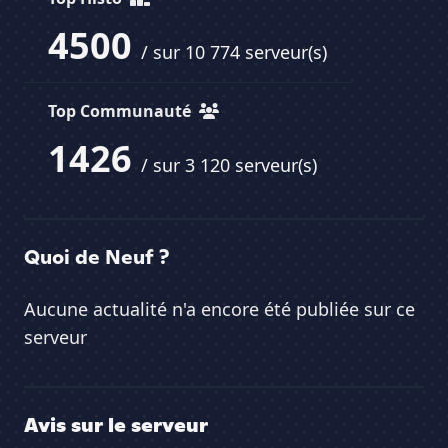
4500
/ sur 10 774 serveur(s)
Top Communauté
1426
/ sur 3 120 serveur(s)
Quoi de Neuf ?
Aucune actualité n'a encore été publiée sur ce
serveur
Avis sur le serveur